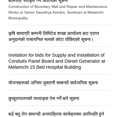
बोलपत्र स्वीकृत गर्ने आशयको सूचना
Construction of Boundary Wall and Repair and Maintenance
Works at Sahari Swasthya Kendra, Sunkhani at Melamchi
Municipality.
कृषि सामाग्री कम्पनी लिमिटेड शाखा कार्यालय बाट प्राप्त
अनुदानको रासायनिक मलको कोटा तोकिएको सूचना।
Invitation for bids for Supply and Installation of
Conduits Panel Board and Diesel Generator at
Melamchi 15 Bed Hospital Building
योजनाहरूको अन्तिम भुक्तानी सम्बन्धी सार्वजनिक सूचना
कुखुरापालनको तथ्याङ्क पेस गर्ने बारे सूचना
बर्ड फ्लु रोग सम्वन्धी अन्तरक्रिया कार्यक्रममा उपस्थिति हुने