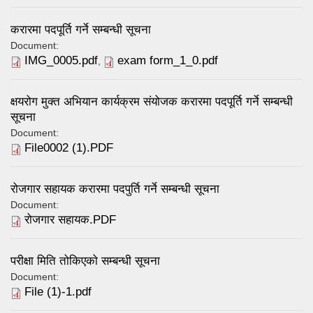
करारमा पदपूर्ति गर्ने सम्बन्धी सूचना
Document:
IMG_0005.pdf
exam form_1_0.pdf
,
क्षयरोग मुक्त अभियान कार्यक्रम संयोजक करारमा पदपूर्ति गर्ने सम्बन्धी
सूचना
Document:
File0002 (1).PDF
रोजगार सहायक करारमा पदपुर्ति गर्ने सम्बन्धी सूचना
Document:
रोजगार सहायक.PDF
परीक्षा मिति तोकिएको सम्बन्धी सूचना
Document:
File (1)-1.pdf