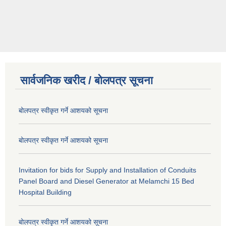
सार्वजनिक खरीद / बोलपत्र सूचना
बोलपत्र स्वीकृत गर्ने आशयको सूचना
बोलपत्र स्वीकृत गर्ने आशयको सूचना
Invitation for bids for Supply and Installation of Conduits
Panel Board and Diesel Generator at Melamchi 15 Bed
Hospital Building
बोलपत्र स्वीकृत गर्ने आशयको सूचना