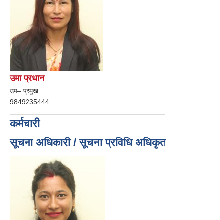
उमा प्रधान
उप– प्रमुख
9849235444
कर्मचारी
सूचना अधिकारी / सूचना प्रविधि अधिकृत