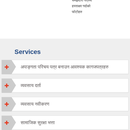
समझदारी पत्रमा
हस्ताक्षर गर्दाको
फोटोहरु
Services
अपाङ्गता परिचय पत्र बनाउन आवश्यक कागजपत्रहरु
व्यवसाय दर्ता
व्यवसाय नवीकरण
सामाजिक सुरक्षा भत्ता