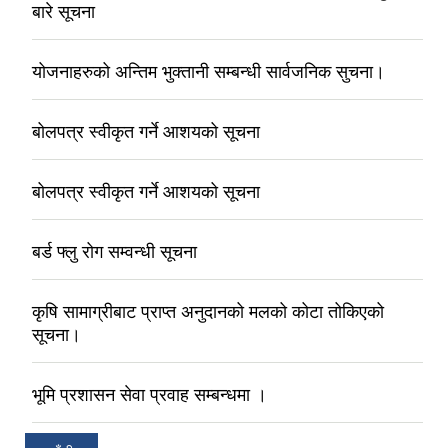
बारे सूचना
योजनाहरुको अन्तिम भुक्तानी सम्बन्धी सार्वजनिक सुचना।
बोलपत्र स्वीकृत गर्ने आशयको सूचना
बोलपत्र स्वीकृत गर्ने आशयको सूचना
बर्ड फ्लु रोग सम्वन्धी सूचना
कृषि सामाग्रीबाट प्राप्त अनुदानको मलको कोटा तोकिएको
सूचना।
भूमि प्रशासन सेवा प्रवाह सम्बन्धमा ।