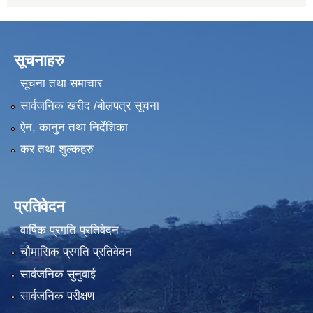
सूचनाहरु
सूचना तथा समाचार
सार्वजनिक खरीद /बोलपत्र सूचना
ऐन, कानुन तथा निर्देशिका
कर तथा शुल्कहरु
प्रतिवेदन
वार्षिक प्रगति प्रतिवेदन
चौमासिक प्रगति प्रतिवेदन
सार्वजनिक सुनुवाई
सार्वजनिक परीक्षण