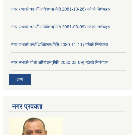
नगर सभाको १७औँ अधिवेशन(मिति 2081-10-28) गतेको निर्णयहरु
नगर सभाको १६औँ अधिवेशन(मिति 2081-03-09) गतेको निर्णयहरु
नगर सभाको पन्धौँ अधिवेशन(मिति 2080-11-11) गतेको निर्णयहरु
नगर सभाको चौधौ अधिवेशन(मिति 2080-03-09) गतेको निर्णयहरु
अन्य
नगर प्रव‌क्ता