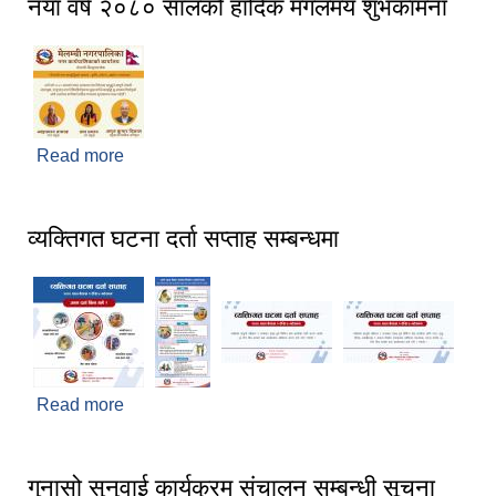
नयाँ वर्ष २०८० सालको हार्दिक मंगलमय शुभकामना
Read more
about नयाँ वर्ष २०८० सालको हार्दिक मंगलमय शुभकामना
व्यक्तिगत घटना दर्ता सप्ताह सम्बन्धमा
Read more
about व्यक्तिगत घटना दर्ता सप्ताह सम्बन्धमा
गुनासो सुनुवाई कार्यक्रम संचालन सम्बन्धी सूचना