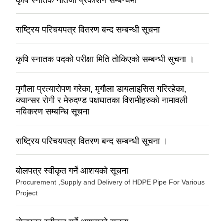
राष्ट्रिय परिचयपत्र वितरण बन्द सम्बन्धी सूचना
कृषि स्नातक पदको परीक्षा मिति तोकिएको सम्बन्धी सुचना ।
मृगौला प्रत्यारोपण गरेका, मृगौला डायलाइसिस गरिरहेका,
क्यान्सर रोगी र मेरुदण्ड पक्षघातका विरामीहरुको नामावली
नविकरण सम्बन्धि सूचना
राष्ट्रिय परिचयपत्र वितरण बन्द सम्बन्धी सूचना ।
बोलपत्र स्वीकृत गर्ने आशयको सूचना
Procurement ,Supply and Delivery of HDPE Pipe For Various
Project