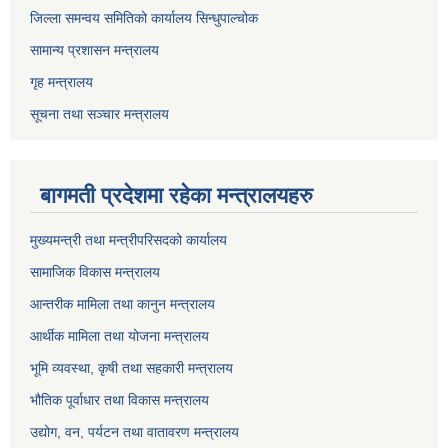
जिल्ला समन्वय समितिको कार्यालय सिन्धुपाल्चोक
सामान्य प्रशासन मन्त्रालय
गृह मन्त्रालय
सूचना तथा सञ्चार मन्त्रालय
बागमती प्रदेशमा रहेका मन्त्रालयहरु
मुख्यमन्त्री तथा मन्त्रीपरिसदको कार्यालय
सामाजिक विकास मन्त्रालय
आन्तरीक मामिला तथा कानुन मन्त्रालय
आर्थीक मामिला तथा योजना मन्त्रालय
भूमि व्यवस्था, कृषी तथा सहकारी मन्त्रालय
भौतिक पूर्वाधार तथा विकास मन्त्रालय
उद्योग, वन, पर्यटन तथा वातावरण मन्त्रालय