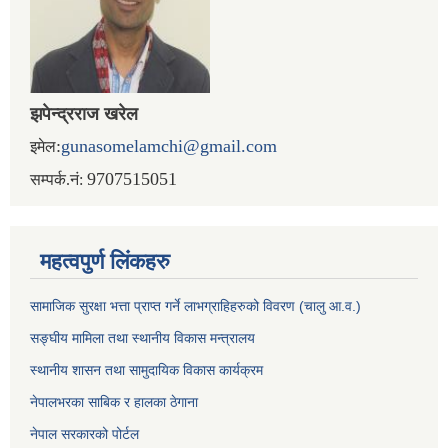
झपेन्द्रराज खरेल
:
gunasomelamchi@gmail.com
इमेल
9707515051
सम्पर्क.नं:
महत्वपुर्ण लिंकहरु
सामाजिक सुरक्षा भत्ता प्राप्त गर्ने लाभग्राहिहरुको विवरण (चालु आ.व.)
सङ्घीय मामिला तथा स्थानीय विकास मन्त्रालय
स्थानीय शासन तथा सामुदायिक विकास कार्यक्रम
नेपालभरका साबिक र हालका ठेगाना
नेपाल सरकारको पोर्टल