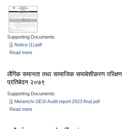
Supporting Documents:
Notice (1).pdf
Read more
about आन्तरिक आय तर्फको बोलपत्र आब्हान सम्बन्धी
सूचना
लैगिंक समानता तथा सामाजिक समाबेशीकरण परिक्षण
प्रतिबेदन २०७९
Supporting Documents:
Melamchi GESI Audit report 2023 final.pdf
Read more
about लैगिंक समानता तथा सामाजिक समाबेशीकरण परिक्षण
प्रतिबेदन २०७९