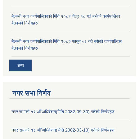
मेलम्ची नगर कार्यपालिकाको मिति २०८२ चैत्र १८ गते बसेको कार्यपालिका
बैठकको निर्णयहरु
मेलम्ची नगर कार्यपालिकाको मिति २०८२ फागुन ०८ गते बसेको कार्यपालिका
बैठकको निर्णयहरु
अन्य
नगर सभा निर्णय
नगर सभाको १९ औँ अधिवेशन(मिति 2082-09-30) गतेको निर्णयहरु
नगर सभाको १८ औँ अधिवेशन(मिति 2082-03-10) गतेको निर्णयहरु