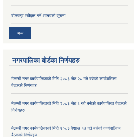
बोलपत्र स्वीकृत गर्ने आशयको सूचना
अन्य
नगरपालिका बोर्डका निर्णयहरु
मेलम्ची नगर कार्यपालिकाको मिति २०८३ जेठ २८ गते बसेको कार्यपालिका
बैठकको निर्णयहरु
मेलम्ची नगर कार्यपालिकाको मिति २०८३ जेठ ८ गते बसेको कार्यपालिका बैठकको
निर्णयहरु
मेलम्ची नगर कार्यपालिकाको मिति २०८३ वैशाख १७ गते बसेको कार्यपालिका
बैठकको निर्णयहरु