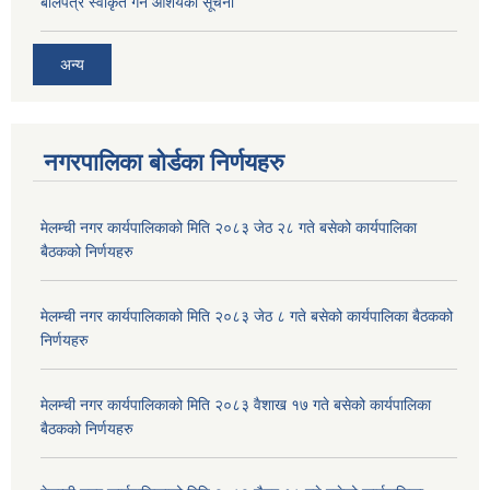
बोलपत्र स्वीकृत गर्ने आशयको सूचना
अन्य
नगरपालिका बोर्डका निर्णयहरु
मेलम्ची नगर कार्यपालिकाको मिति २०८३ जेठ २८ गते बसेको कार्यपालिका
बैठकको निर्णयहरु
मेलम्ची नगर कार्यपालिकाको मिति २०८३ जेठ ८ गते बसेको कार्यपालिका बैठकको
निर्णयहरु
मेलम्ची नगर कार्यपालिकाको मिति २०८३ वैशाख १७ गते बसेको कार्यपालिका
बैठकको निर्णयहरु