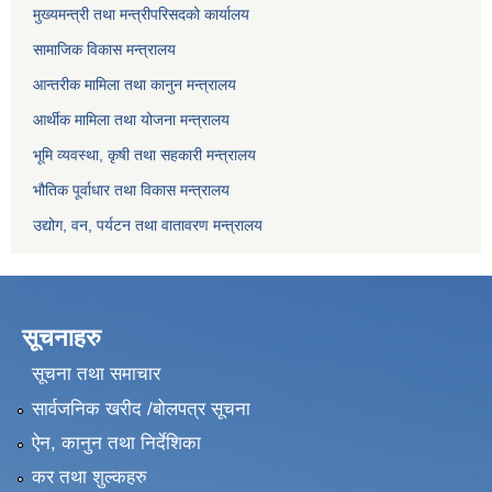
मुख्यमन्त्री तथा मन्त्रीपरिसदको कार्यालय
सामाजिक विकास मन्त्रालय
आन्तरीक मामिला तथा कानुन मन्त्रालय
आर्थीक मामिला तथा योजना मन्त्रालय
भूमि व्यवस्था, कृषी तथा सहकारी मन्त्रालय
भौतिक पूर्वाधार तथा विकास मन्त्रालय
उद्योग, वन, पर्यटन तथा वातावरण मन्त्रालय
सूचनाहरु
सूचना तथा समाचार
सार्वजनिक खरीद /बोलपत्र सूचना
ऐन, कानुन तथा निर्देशिका
कर तथा शुल्कहरु