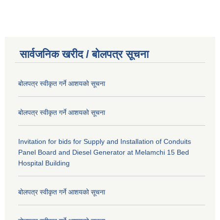
सार्वजनिक खरीद / बोलपत्र सूचना
बोलपत्र स्वीकृत गर्ने आशयको सूचना
बोलपत्र स्वीकृत गर्ने आशयको सूचना
Invitation for bids for Supply and Installation of Conduits
Panel Board and Diesel Generator at Melamchi 15 Bed
Hospital Building
बोलपत्र स्वीकृत गर्ने आशयको सूचना