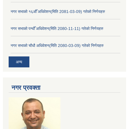
नगर सभाको १६औँ अधिवेशन(मिति 2081-03-09) गतेको निर्णयहरु
नगर सभाको पन्धौँ अधिवेशन(मिति 2080-11-11) गतेको निर्णयहरु
नगर सभाको चौधौ अधिवेशन(मिति 2080-03-09) गतेको निर्णयहरु
अन्य
नगर प्रव‌क्ता