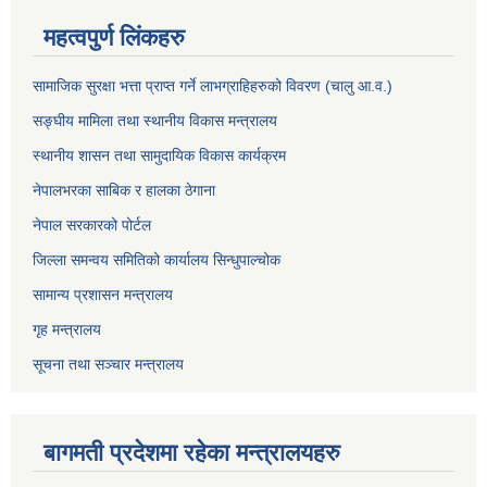
महत्वपुर्ण लिंकहरु
सामाजिक सुरक्षा भत्ता प्राप्त गर्ने लाभग्राहिहरुको विवरण (चालु आ.व.)
सङ्घीय मामिला तथा स्थानीय विकास मन्त्रालय
स्थानीय शासन तथा सामुदायिक विकास कार्यक्रम
नेपालभरका साबिक र हालका ठेगाना
नेपाल सरकारको पोर्टल
जिल्ला समन्वय समितिको कार्यालय सिन्धुपाल्चोक
सामान्य प्रशासन मन्त्रालय
गृह मन्त्रालय
सूचना तथा सञ्चार मन्त्रालय
बागमती प्रदेशमा रहेका मन्त्रालयहरु