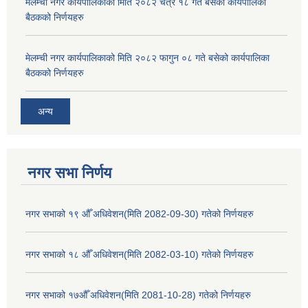
मेलम्ची नगर कार्यपालिकाको मिति २०८२ चैत्र १८ गते बसेको कार्यपालिका
बैठकको निर्णयहरु
मेलम्ची नगर कार्यपालिकाको मिति २०८२ फागुन ०८ गते बसेको कार्यपालिका
बैठकको निर्णयहरु
अन्य
नगर सभा निर्णय
नगर सभाको १९ औँ अधिवेशन(मिति 2082-09-30) गतेको निर्णयहरु
नगर सभाको १८ औँ अधिवेशन(मिति 2082-03-10) गतेको निर्णयहरु
नगर सभाको १७औँ अधिवेशन(मिति 2081-10-28) गतेको निर्णयहरु