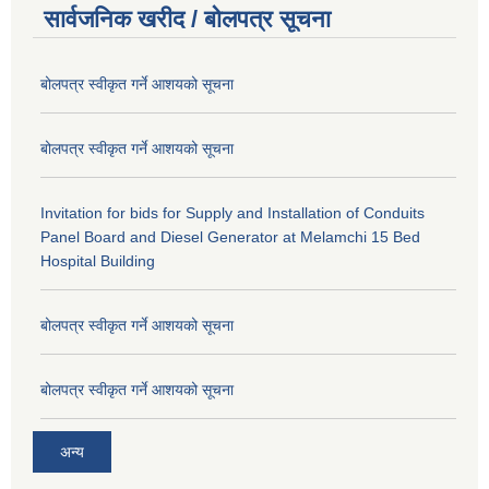
सार्वजनिक खरीद / बोलपत्र सूचना
बोलपत्र स्वीकृत गर्ने आशयको सूचना
बोलपत्र स्वीकृत गर्ने आशयको सूचना
Invitation for bids for Supply and Installation of Conduits
Panel Board and Diesel Generator at Melamchi 15 Bed
Hospital Building
बोलपत्र स्वीकृत गर्ने आशयको सूचना
बोलपत्र स्वीकृत गर्ने आशयको सूचना
अन्य