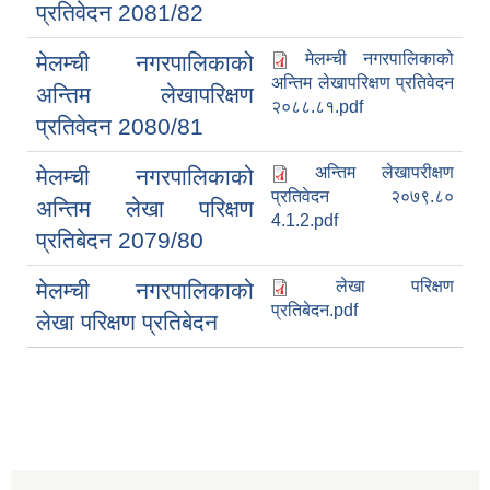
प्रतिवेदन 2081/82
मेलम्ची नगरपालिकाको
मेलम्ची नगरपालिकाको
अन्तिम लेखापरिक्षण प्रतिवेदन
अन्तिम लेखापरिक्षण
२०८८.८१.pdf
प्रतिवेदन 2080/81
अन्तिम लेखापरीक्षण
मेलम्ची नगरपालिकाको
प्रतिवेदन २०७९.८०
अन्तिम लेखा परिक्षण
4.1.2.pdf
प्रतिबेदन 2079/80
लेखा परिक्षण
मेलम्ची नगरपालिकाको
प्रतिबेदन.pdf
लेखा परिक्षण प्रतिबेदन