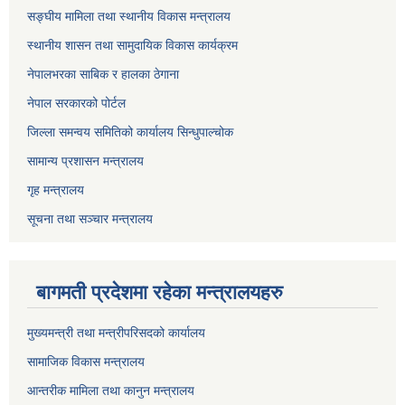
सङ्घीय मामिला तथा स्थानीय विकास मन्त्रालय
स्थानीय शासन तथा सामुदायिक विकास कार्यक्रम
नेपालभरका साबिक र हालका ठेगाना
नेपाल सरकारको पोर्टल
जिल्ला समन्वय समितिको कार्यालय सिन्धुपाल्चोक
सामान्य प्रशासन मन्त्रालय
गृह मन्त्रालय
सूचना तथा सञ्चार मन्त्रालय
बागमती प्रदेशमा रहेका मन्त्रालयहरु
मुख्यमन्त्री तथा मन्त्रीपरिसदको कार्यालय
सामाजिक विकास मन्त्रालय
आन्तरीक मामिला तथा कानुन मन्त्रालय