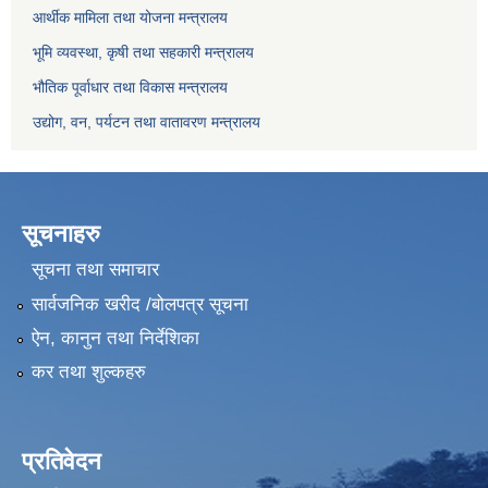
आर्थीक मामिला तथा योजना मन्त्रालय
भूमि व्यवस्था, कृषी तथा सहकारी मन्त्रालय
भौतिक पूर्वाधार तथा विकास मन्त्रालय
उद्योग, वन, पर्यटन तथा वातावरण मन्त्रालय
सूचनाहरु
सूचना तथा समाचार
सार्वजनिक खरीद /बोलपत्र सूचना
ऐन, कानुन तथा निर्देशिका
कर तथा शुल्कहरु
प्रतिवेदन