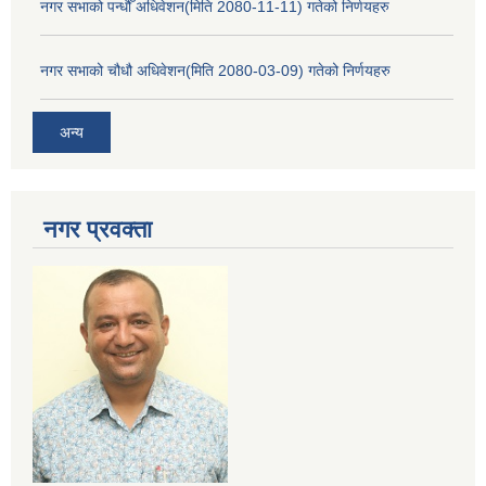
नगर सभाको पन्धौँ अधिवेशन(मिति 2080-11-11) गतेको निर्णयहरु
नगर सभाको चौधौ अधिवेशन(मिति 2080-03-09) गतेको निर्णयहरु
अन्य
नगर प्रव‌क्ता