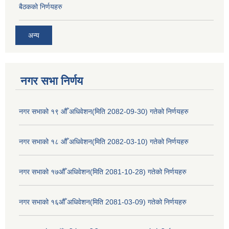
बैठकको निर्णयहरु
अन्य
नगर सभा निर्णय
नगर सभाको १९ औँ अधिवेशन(मिति 2082-09-30) गतेको निर्णयहरु
नगर सभाको १८ औँ अधिवेशन(मिति 2082-03-10) गतेको निर्णयहरु
नगर सभाको १७औँ अधिवेशन(मिति 2081-10-28) गतेको निर्णयहरु
नगर सभाको १६औँ अधिवेशन(मिति 2081-03-09) गतेको निर्णयहरु