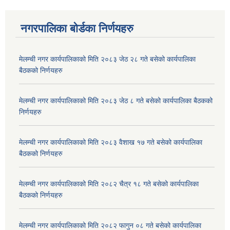
नगरपालिका बोर्डका निर्णयहरु
मेलम्ची नगर कार्यपालिकाको मिति २०८३ जेठ २८ गते बसेको कार्यपालिका
बैठकको निर्णयहरु
मेलम्ची नगर कार्यपालिकाको मिति २०८३ जेठ ८ गते बसेको कार्यपालिका बैठकको
निर्णयहरु
मेलम्ची नगर कार्यपालिकाको मिति २०८३ वैशाख १७ गते बसेको कार्यपालिका
बैठकको निर्णयहरु
मेलम्ची नगर कार्यपालिकाको मिति २०८२ चैत्र १८ गते बसेको कार्यपालिका
बैठकको निर्णयहरु
मेलम्ची नगर कार्यपालिकाको मिति २०८२ फागुन ०८ गते बसेको कार्यपालिका