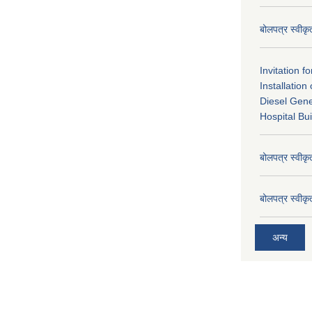
बोलपत्र स्वीक
Invitation f
Installatio
Diesel Gene
Hospital Bui
बोलपत्र स्वीक
बोलपत्र स्वीक
अन्य