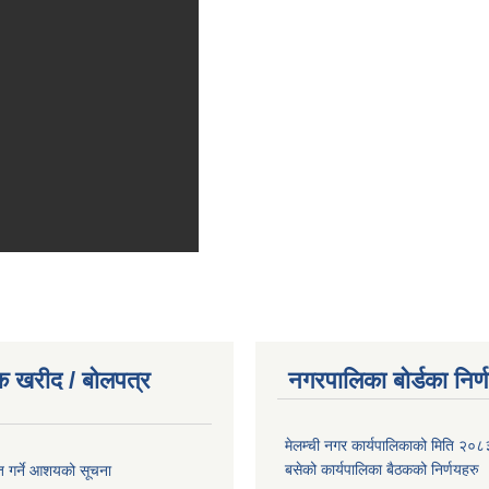
क खरीद / बोलपत्र
नगरपालिका बोर्डका निर्
मेलम्ची नगर कार्यपालिकाको मिति २०८
बसेको कार्यपालिका बैठकको निर्णयहरु
ृत गर्ने आशयको सूचना