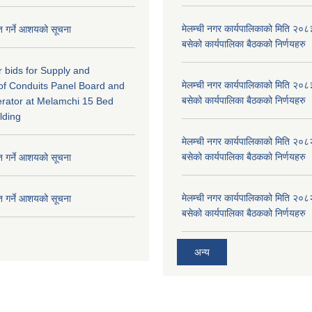
मेलम्ची नगर कार्यपालिकाको मिति २०८
ृत गर्ने आशयको सूचना
बसेको कार्यपालिका बैठकको निर्णयहरु
or bids for Supply and
मेलम्ची नगर कार्यपालिकाको मिति २०८
n of Conduits Panel Board and
बसेको कार्यपालिका बैठकको निर्णयहरु
rator at Melamchi 15 Bed
lding
मेलम्ची नगर कार्यपालिकाको मिति २०८
बसेको कार्यपालिका बैठकको निर्णयहरु
ृत गर्ने आशयको सूचना
मेलम्ची नगर कार्यपालिकाको मिति २०८
ृत गर्ने आशयको सूचना
बसेको कार्यपालिका बैठकको निर्णयहरु
अन्य