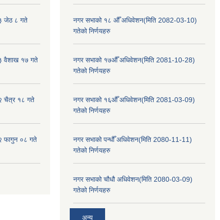
३ जेठ ८ गते
नगर सभाको १८ औँ अधिवेशन(मिति 2082-03-10)
गतेको निर्णयहरु
३ वैशाख १७ गते
नगर सभाको १७औँ अधिवेशन(मिति 2081-10-28)
गतेको निर्णयहरु
२ चैत्र १८ गते
नगर सभाको १६औँ अधिवेशन(मिति 2081-03-09)
गतेको निर्णयहरु
२ फागुन ०८ गते
नगर सभाको पन्धौँ अधिवेशन(मिति 2080-11-11)
गतेको निर्णयहरु
नगर सभाको चौधौ अधिवेशन(मिति 2080-03-09)
गतेको निर्णयहरु
अन्य