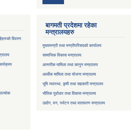
बागमती प्रदेशमा रहेका
मन्त्रालयहरु
्राहिहरुको विवरण
मुख्यमन्त्री तथा मन्त्रीपरिसदको कार्यालय
त्रालय
सामाजिक विकास मन्त्रालय
ार्यक्रम
आन्तरीक मामिला तथा कानुन मन्त्रालय
आर्थीक मामिला तथा योजना मन्त्रालय
भूमि व्यवस्था, कृषी तथा सहकारी मन्त्रालय
पाल्चोक
भौतिक पूर्वाधार तथा विकास मन्त्रालय
उद्योग, वन, पर्यटन तथा वातावरण मन्त्रालय