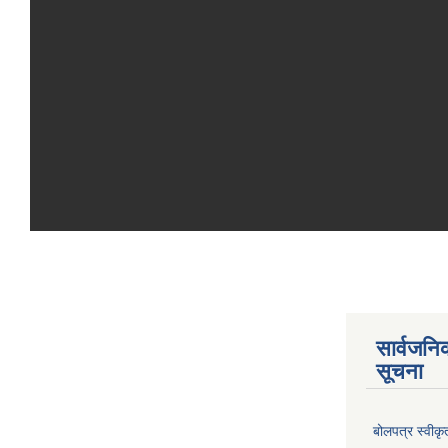
सार्वजनि
सूचना
बोलपत्र स्वीक