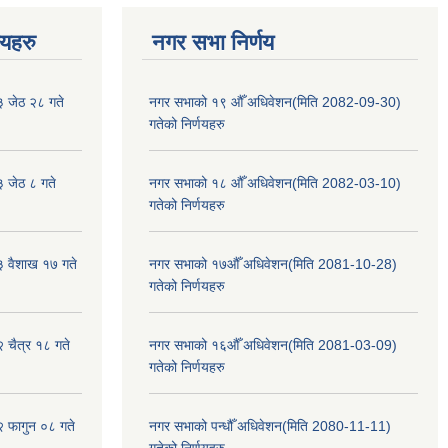
णयहरु
नगर सभा निर्णय
३ जेठ २८ गते
नगर सभाको १९ औँ अधिवेशन(मिति 2082-09-30)
गतेको निर्णयहरु
३ जेठ ८ गते
नगर सभाको १८ औँ अधिवेशन(मिति 2082-03-10)
गतेको निर्णयहरु
३ वैशाख १७ गते
नगर सभाको १७औँ अधिवेशन(मिति 2081-10-28)
गतेको निर्णयहरु
२ चैत्र १८ गते
नगर सभाको १६औँ अधिवेशन(मिति 2081-03-09)
गतेको निर्णयहरु
२ फागुन ०८ गते
नगर सभाको पन्धौँ अधिवेशन(मिति 2080-11-11)
गतेको निर्णयहरु