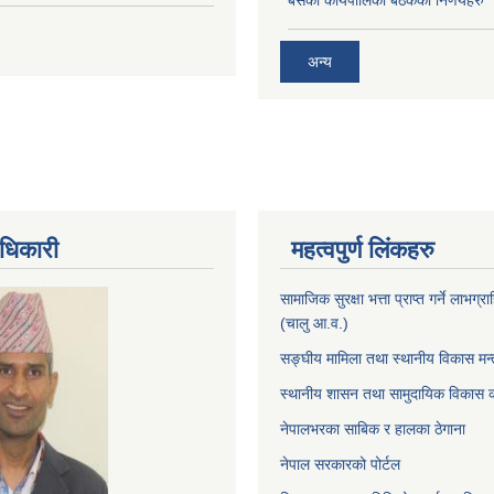
अन्य
धिकारी
महत्वपुर्ण लिंकहरु
सामाजिक सुरक्षा भत्ता प्राप्त गर्ने लाभग
(चालु आ.व.)
सङ्घीय मामिला तथा स्थानीय विकास मन्
स्थानीय शासन तथा सामुदायिक विकास क
नेपालभरका साबिक र हालका ठेगाना
नेपाल सरकारको पोर्टल