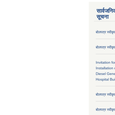
सार्वजनि
सूचना
बोलपत्र स्वीक
बोलपत्र स्वीक
Invitation f
Installatio
Diesel Gene
Hospital Bui
बोलपत्र स्वीक
बोलपत्र स्वीक