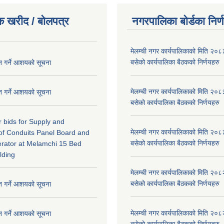
क खरीद / बोलपत्र
नगरपालिका बोर्डका निर्
मेलम्ची नगर कार्यपालिकाको मिति २०८
बसेको कार्यपालिका बैठकको निर्णयहरु
ृत गर्ने आशयको सूचना
मेलम्ची नगर कार्यपालिकाको मिति २०८
ृत गर्ने आशयको सूचना
बसेको कार्यपालिका बैठकको निर्णयहरु
or bids for Supply and
मेलम्ची नगर कार्यपालिकाको मिति २०८
n of Conduits Panel Board and
बसेको कार्यपालिका बैठकको निर्णयहरु
rator at Melamchi 15 Bed
lding
मेलम्ची नगर कार्यपालिकाको मिति २०८
बसेको कार्यपालिका बैठकको निर्णयहरु
ृत गर्ने आशयको सूचना
मेलम्ची नगर कार्यपालिकाको मिति २०८
ृत गर्ने आशयको सूचना
बसेको कार्यपालिका बैठकको निर्णयहरु