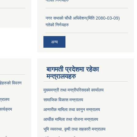
नगर सभाको चौधौ अधिवेशन(मिति 2080-03-09)
गतेको निर्णयहरु
अन्य
बागमती प्रदेशमा रहेका
मन्त्रालयहरु
्राहिहरुको विवरण
मुख्यमन्त्री तथा मन्त्रीपरिसदको कार्यालय
त्रालय
सामाजिक विकास मन्त्रालय
ार्यक्रम
आन्तरीक मामिला तथा कानुन मन्त्रालय
आर्थीक मामिला तथा योजना मन्त्रालय
भूमि व्यवस्था, कृषी तथा सहकारी मन्त्रालय