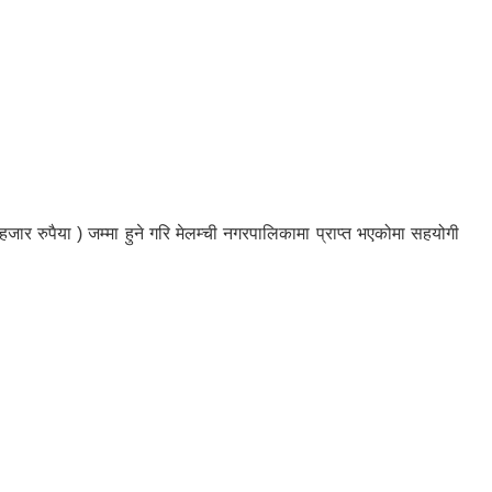
 रुपैया ) जम्मा हुने गरि मेलम्ची नगरपालिकामा प्राप्त भएकोमा सहयोगी