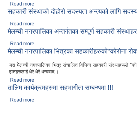
Read more
about COPOMIS मा आबद्ध हुने र आबद्धताको लागि पेश गर्नुप
सहकारी संस्थाको दोहोरो सदस्यता अन्त्यको लागि सदस्य
Read more
about सहकारी संस्थाको दोहोरो सदस्यता अन्त्यको लागि सदस
मेलम्ची नगरपालिका अन्तर्गतका सम्पूर्ण सहकारी संस्थाहरु
Read more
about मेलम्ची नगरपालिका अन्तर्गतका सम्पूर्ण सहकारी संस्थाह
मेलम्ची नगरपालिका भित्रका सहकारीहरुको"कोरोना रो
यस मेलम्ची नगरपालिका भित्र संचालित विभिन्न सहकारी संस्थाहरूले "को
हातहरुलाई धेरै धेरै धन्यवाद ।
Read more
about मेलम्ची नगरपालिका भित्रका सहकारीहरुको"कोरोना 
तालिम कार्यक्रमहरुमा सहभागीता सम्बन्धमा !!!
Read more
about तालिम कार्यक्रमहरुमा सहभागीता सम्बन्धमा !!!
Pages