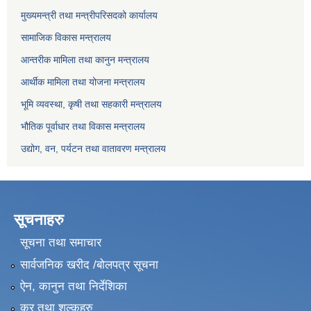
मुख्यमन्त्री तथा मन्त्रीपरिसदको कार्यालय
सामाजिक विकास मन्त्रालय
आन्तरीक मामिला तथा कानुन मन्त्रालय
आर्थीक मामिला तथा योजना मन्त्रालय
भूमि व्यवस्था, कृषी तथा सहकारी मन्त्रालय
भौतिक पूर्वाधार तथा विकास मन्त्रालय
उद्योग, वन, पर्यटन तथा वातावरण मन्त्रालय
सूचनाहरु
सूचना तथा समाचार
सार्वजनिक खरीद /बोलपत्र सूचना
ऐन, कानुन तथा निर्देशिका
कर तथा शुल्कहरु