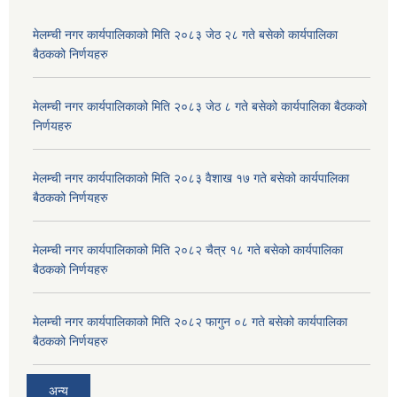
मेलम्ची नगर कार्यपालिकाको मिति २०८३ जेठ २८ गते बसेको कार्यपालिका
बैठकको निर्णयहरु
मेलम्ची नगर कार्यपालिकाको मिति २०८३ जेठ ८ गते बसेको कार्यपालिका बैठकको
निर्णयहरु
मेलम्ची नगर कार्यपालिकाको मिति २०८३ वैशाख १७ गते बसेको कार्यपालिका
बैठकको निर्णयहरु
मेलम्ची नगर कार्यपालिकाको मिति २०८२ चैत्र १८ गते बसेको कार्यपालिका
बैठकको निर्णयहरु
मेलम्ची नगर कार्यपालिकाको मिति २०८२ फागुन ०८ गते बसेको कार्यपालिका
बैठकको निर्णयहरु
अन्य