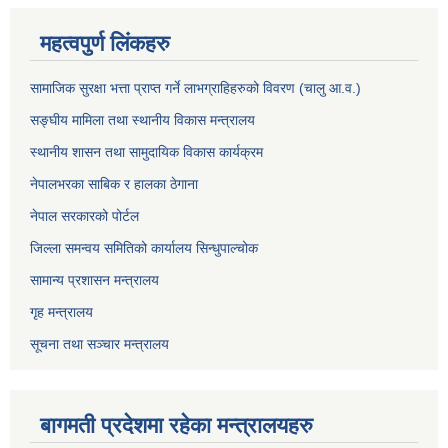
महत्वपुर्ण लिंकहरु
सामाजिक सुरक्षा भत्ता प्राप्त गर्ने लाभग्राहिहरुको विवरण (चालु आ.व.)
सङ्घीय मामिला तथा स्थानीय विकास मन्त्रालय
स्थानीय शासन तथा सामुदायिक विकास कार्यक्रम
नेपालभरका साबिक र हालका ठेगाना
नेपाल सरकारको पोर्टल
जिल्ला समन्वय समितिको कार्यालय सिन्धुपाल्चोक
सामान्य प्रशासन मन्त्रालय
गृह मन्त्रालय
सूचना तथा सञ्चार मन्त्रालय
बागमती प्रदेशमा रहेका मन्त्रालयहरु