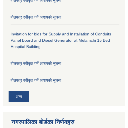
बोलपत्र स्वीकृत गर्ने आशयको सूचना
बोलपत्र स्वीकृत गर्ने आशयको सूचना
Invitation for bids for Supply and Installation of Conduits
Panel Board and Diesel Generator at Melamchi 15 Bed
Hospital Building
बोलपत्र स्वीकृत गर्ने आशयको सूचना
बोलपत्र स्वीकृत गर्ने आशयको सूचना
अन्य
नगरपालिका बोर्डका निर्णयहरु