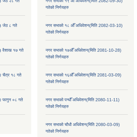
३ जेठ २८ गते
नगर सभाको १९ औँ अधिवेशन(मिति 2082-09-30)
गतेको निर्णयहरु
३ जेठ ८ गते
नगर सभाको १८ औँ अधिवेशन(मिति 2082-03-10)
गतेको निर्णयहरु
३ वैशाख १७ गते
नगर सभाको १७औँ अधिवेशन(मिति 2081-10-28)
गतेको निर्णयहरु
२ चैत्र १८ गते
नगर सभाको १६औँ अधिवेशन(मिति 2081-03-09)
गतेको निर्णयहरु
२ फागुन ०८ गते
नगर सभाको पन्धौँ अधिवेशन(मिति 2080-11-11)
गतेको निर्णयहरु
नगर सभाको चौधौ अधिवेशन(मिति 2080-03-09)
गतेको निर्णयहरु