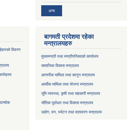
अन्य
बागमती प्रदेशमा रहेका
मन्त्रालयहरु
्राहिहरुको विवरण
मुख्यमन्त्री तथा मन्त्रीपरिसदको कार्यालय
त्रालय
सामाजिक विकास मन्त्रालय
ार्यक्रम
आन्तरीक मामिला तथा कानुन मन्त्रालय
आर्थीक मामिला तथा योजना मन्त्रालय
भूमि व्यवस्था, कृषी तथा सहकारी मन्त्रालय
पाल्चोक
भौतिक पूर्वाधार तथा विकास मन्त्रालय
उद्योग, वन, पर्यटन तथा वातावरण मन्त्रालय