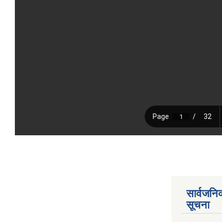
सार्वजनि
सूचना