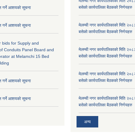
मेलम्ची नगर कार्यपालिकाको मिति २०८
बसेको कार्यपालिका बैठकको निर्णयहरु
ृत गर्ने आशयको सूचना
मेलम्ची नगर कार्यपालिकाको मिति २०८
ृत गर्ने आशयको सूचना
बसेको कार्यपालिका बैठकको निर्णयहरु
or bids for Supply and
मेलम्ची नगर कार्यपालिकाको मिति २०८
n of Conduits Panel Board and
बसेको कार्यपालिका बैठकको निर्णयहरु
rator at Melamchi 15 Bed
lding
मेलम्ची नगर कार्यपालिकाको मिति २०८
बसेको कार्यपालिका बैठकको निर्णयहरु
ृत गर्ने आशयको सूचना
मेलम्ची नगर कार्यपालिकाको मिति २०८
ृत गर्ने आशयको सूचना
बसेको कार्यपालिका बैठकको निर्णयहरु
अन्य