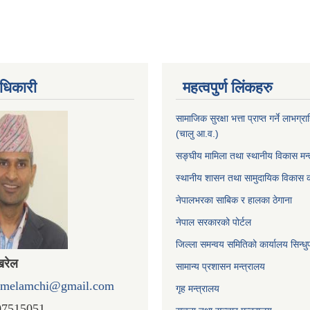
धिकारी
महत्वपुर्ण लिंकहरु
सामाजिक सुरक्षा भत्ता प्राप्त गर्ने लाभग
(चालु आ.व.)
सङ्घीय मामिला तथा स्थानीय विकास मन्
स्थानीय शासन तथा सामुदायिक विकास क
नेपालभरका साबिक र हालका ठेगाना
नेपाल सरकारको पोर्टल
जिल्ला समन्वय समितिको कार्यालय सिन्धु
खरेल
सामान्य प्रशासन मन्त्रालय
omelamchi@gmail.com
गृह मन्त्रालय
07515051