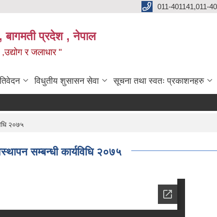
011-401141,011-4
, बागमती प्रदेश , नेपाल
न ,उद्योग र जलाधार "
रतिवेदन
विधुतीय शुसासन सेवा
सूचना तथा स्वतः प्रकाशनहरु
विधि २०७५
्थापन सम्बन्धी कार्यविधि २०७५