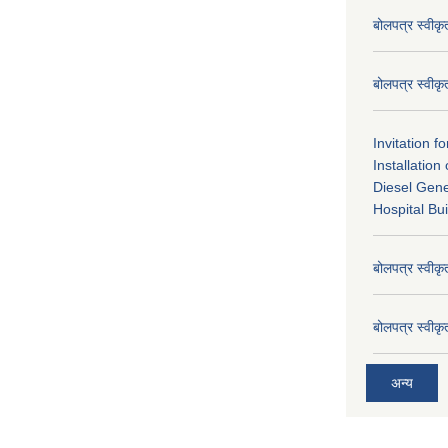
बोलपत्र स्वीक
बोलपत्र स्वीक
Invitation f
Installatio
Diesel Gene
Hospital Bui
बोलपत्र स्वीक
बोलपत्र स्वीक
अन्य