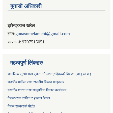
गुनासो अधिकारी
झपेन्द्रराज खरेल
:
gunasomelamchi@gmail.com
इमेल
9707515051
सम्पर्क.नं:
महत्वपुर्ण लिंकहरु
सामाजिक सुरक्षा भत्ता प्राप्त गर्ने लाभग्राहिहरुको विवरण (चालु आ.व.)
सङ्घीय मामिला तथा स्थानीय विकास मन्त्रालय
स्थानीय शासन तथा सामुदायिक विकास कार्यक्रम
नेपालभरका साबिक र हालका ठेगाना
नेपाल सरकारको पोर्टल