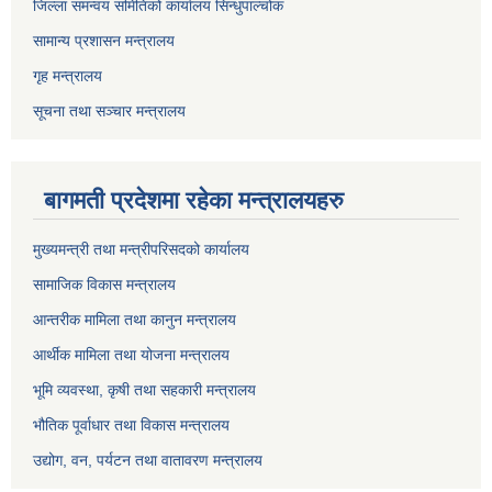
जिल्ला समन्वय समितिको कार्यालय सिन्धुपाल्चोक
सामान्य प्रशासन मन्त्रालय
गृह मन्त्रालय
सूचना तथा सञ्चार मन्त्रालय
बागमती प्रदेशमा रहेका मन्त्रालयहरु
मुख्यमन्त्री तथा मन्त्रीपरिसदको कार्यालय
सामाजिक विकास मन्त्रालय
आन्तरीक मामिला तथा कानुन मन्त्रालय
आर्थीक मामिला तथा योजना मन्त्रालय
भूमि व्यवस्था, कृषी तथा सहकारी मन्त्रालय
भौतिक पूर्वाधार तथा विकास मन्त्रालय
उद्योग, वन, पर्यटन तथा वातावरण मन्त्रालय