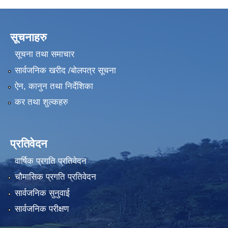
सूचनाहरु
सूचना तथा समाचार
सार्वजनिक खरीद /बोलपत्र सूचना
ऐन, कानुन तथा निर्देशिका
कर तथा शुल्कहरु
प्रतिवेदन
वार्षिक प्रगति प्रतिवेदन
चौमासिक प्रगति प्रतिवेदन
सार्वजनिक सुनुवाई
सार्वजनिक परीक्षण