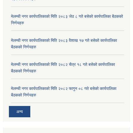
मेलम्ची नगर कार्यपालिकाको मिति २०८३ जेठ ८ गते बसेको कार्यपालिका बैठकको
निर्णयहरु
मेलम्ची नगर कार्यपालिकाको मिति २०८३ वैशाख १७ गते बसेको कार्यपालिका
बैठकको निर्णयहरु
मेलम्ची नगर कार्यपालिकाको मिति २०८२ चैत्र १८ गते बसेको कार्यपालिका
बैठकको निर्णयहरु
मेलम्ची नगर कार्यपालिकाको मिति २०८२ फागुन ०८ गते बसेको कार्यपालिका
बैठकको निर्णयहरु
अन्य