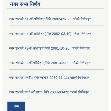
नगर सभा निर्णय
नगर सभाको १९ औँ अधिवेशन(मिति 2082-09-30) गतेको निर्णयहरु
नगर सभाको १८ औँ अधिवेशन(मिति 2082-03-10) गतेको निर्णयहरु
नगर सभाको १७औँ अधिवेशन(मिति 2081-10-28) गतेको निर्णयहरु
नगर सभाको १६औँ अधिवेशन(मिति 2081-03-09) गतेको निर्णयहरु
नगर सभाको पन्धौँ अधिवेशन(मिति 2080-11-11) गतेको निर्णयहरु
नगर सभाको चौधौ अधिवेशन(मिति 2080-03-09) गतेको निर्णयहरु
अन्य