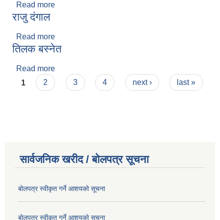
Read more
about अन्जना कार्की
राजु दंगाल
Read more
about राजु दंगाल
तिलक बस्नेत
Read more
about तिलक बस्नेत
Pages
1
2
3
4
next ›
last »
सार्वजनिक खरीद / बोलपत्र सूचना
बोलपत्र स्वीकृत गर्ने आशयको सूचना
बोलपत्र स्वीकृत गर्ने आशयको सूचना