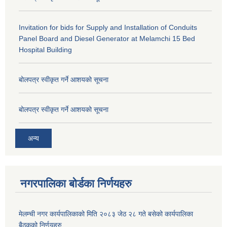
Invitation for bids for Supply and Installation of Conduits
Panel Board and Diesel Generator at Melamchi 15 Bed
Hospital Building
बोलपत्र स्वीकृत गर्ने आशयको सूचना
बोलपत्र स्वीकृत गर्ने आशयको सूचना
अन्य
नगरपालिका बोर्डका निर्णयहरु
मेलम्ची नगर कार्यपालिकाको मिति २०८३ जेठ २८ गते बसेको कार्यपालिका
बैठकको निर्णयहरु