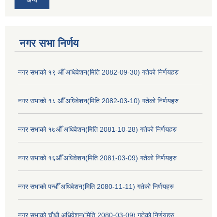
अन्य
नगर सभा निर्णय
नगर सभाको १९ औँ अधिवेशन(मिति 2082-09-30) गतेको निर्णयहरु
नगर सभाको १८ औँ अधिवेशन(मिति 2082-03-10) गतेको निर्णयहरु
नगर सभाको १७औँ अधिवेशन(मिति 2081-10-28) गतेको निर्णयहरु
नगर सभाको १६औँ अधिवेशन(मिति 2081-03-09) गतेको निर्णयहरु
नगर सभाको पन्धौँ अधिवेशन(मिति 2080-11-11) गतेको निर्णयहरु
नगर सभाको चौधौ अधिवेशन(मिति 2080-03-09) गतेको निर्णयहरु