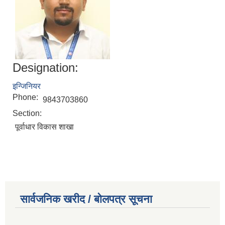
Designation:
इन्जिनियर
Phone:
9843703860
Section:
पूर्वाधार विकास शाखा
सार्वजनिक खरीद / बोलपत्र सूचना