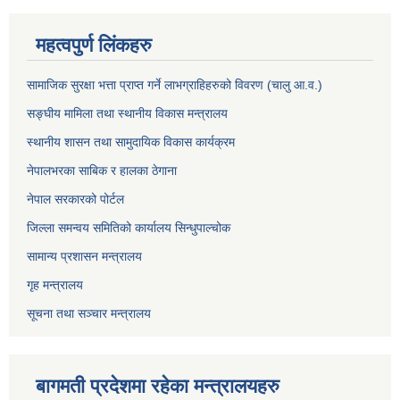
महत्वपुर्ण लिंकहरु
सामाजिक सुरक्षा भत्ता प्राप्त गर्ने लाभग्राहिहरुको विवरण (चालु आ.व.)
सङ्घीय मामिला तथा स्थानीय विकास मन्त्रालय
स्थानीय शासन तथा सामुदायिक विकास कार्यक्रम
नेपालभरका साबिक र हालका ठेगाना
नेपाल सरकारको पोर्टल
जिल्ला समन्वय समितिको कार्यालय सिन्धुपाल्चोक
सामान्य प्रशासन मन्त्रालय
गृह मन्त्रालय
सूचना तथा सञ्चार मन्त्रालय
बागमती प्रदेशमा रहेका मन्त्रालयहरु