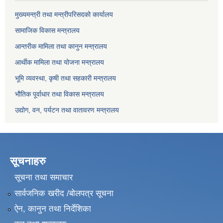
मुख्यमन्त्री तथा मन्त्रीपरिसदको कार्यालय
सामाजिक विकास मन्त्रालय
आन्तरीक मामिला तथा कानुन मन्त्रालय
आर्थीक मामिला तथा योजना मन्त्रालय
भूमि व्यवस्था, कृषी तथा सहकारी मन्त्रालय
भौतिक पूर्वाधार तथा विकास मन्त्रालय
उद्योग, वन, पर्यटन तथा वातावरण मन्त्रालय
सूचनाहरु
सूचना तथा समाचार
सार्वजनिक खरीद /बोलपत्र सूचना
ऐन, कानुन तथा निर्देशिका