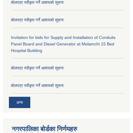
बोलपत्र स्वीकृत गर्ने आशयको सूचना
बोलपत्र स्वीकृत गर्ने आशयको सूचना
Invitation for bids for Supply and Installation of Conduits
Panel Board and Diesel Generator at Melamchi 15 Bed
Hospital Building
बोलपत्र स्वीकृत गर्ने आशयको सूचना
बोलपत्र स्वीकृत गर्ने आशयको सूचना
अन्य
नगरपालिका बोर्डका निर्णयहरु