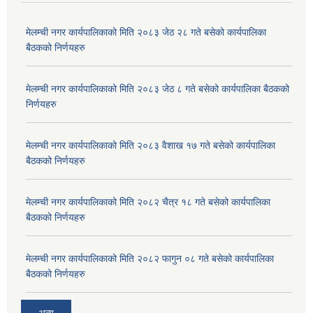
मेलम्ची नगर कार्यपालिकाको मिति २०८३ जेठ २८ गते बसेको कार्यपालिका
बैठकको निर्णयहरु
मेलम्ची नगर कार्यपालिकाको मिति २०८३ जेठ ८ गते बसेको कार्यपालिका बैठकको
निर्णयहरु
मेलम्ची नगर कार्यपालिकाको मिति २०८३ वैशाख १७ गते बसेको कार्यपालिका
बैठकको निर्णयहरु
मेलम्ची नगर कार्यपालिकाको मिति २०८२ चैत्र १८ गते बसेको कार्यपालिका
बैठकको निर्णयहरु
मेलम्ची नगर कार्यपालिकाको मिति २०८२ फागुन ०८ गते बसेको कार्यपालिका
बैठकको निर्णयहरु