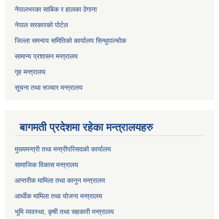
नेपालभरका साबिक र हालका ठेगाना
नेपाल सरकारको पोर्टल
जिल्ला समन्वय समितिको कार्यालय सिन्धुपाल्चोक
सामान्य प्रशासन मन्त्रालय
गृह मन्त्रालय
सूचना तथा सञ्चार मन्त्रालय
बागमती प्रदेशमा रहेका मन्त्रालयहरु
मुख्यमन्त्री तथा मन्त्रीपरिसदको कार्यालय
सामाजिक विकास मन्त्रालय
आन्तरीक मामिला तथा कानुन मन्त्रालय
आर्थीक मामिला तथा योजना मन्त्रालय
भूमि व्यवस्था, कृषी तथा सहकारी मन्त्रालय