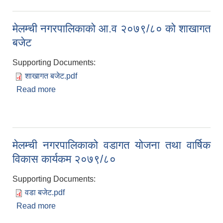
मेलम्ची नगरपालिकाको आ.व २०७९/८० को शाखागत
बजेट
Supporting Documents:
शाखागत बजेट.pdf
Read more
about मेलम्ची नगरपालिकाको आ.व २०७९/८० को शाखागत
बजेट
मेलम्ची नगरपालिकाको वडागत योजना तथा वार्षिक
विकास कार्यकम २०७९/८०
Supporting Documents:
वडा बजेट.pdf
Read more
about मेलम्ची नगरपालिकाको वडागत योजना तथा वार्षिक
विकास कार्यकम २०७९/८०