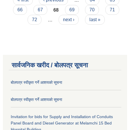
66
67
68
69
70
71
72
…
next ›
last »
सार्वजनिक खरीद / बोलपत्र सूचना
बोलपत्र स्वीकृत गर्ने आशयको सूचना
बोलपत्र स्वीकृत गर्ने आशयको सूचना
Invitation for bids for Supply and Installation of Conduits
Panel Board and Diesel Generator at Melamchi 15 Bed
Hospital Building