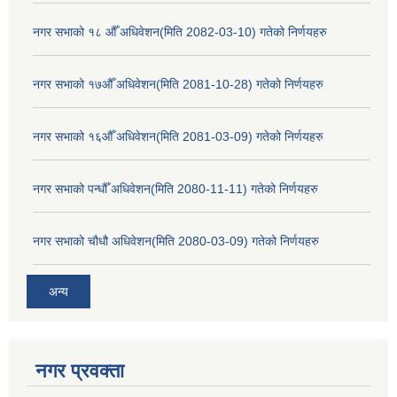
नगर सभाको १८ औँ अधिवेशन(मिति 2082-03-10) गतेको निर्णयहरु
नगर सभाको १७औँ अधिवेशन(मिति 2081-10-28) गतेको निर्णयहरु
नगर सभाको १६औँ अधिवेशन(मिति 2081-03-09) गतेको निर्णयहरु
नगर सभाको पन्धौँ अधिवेशन(मिति 2080-11-11) गतेको निर्णयहरु
नगर सभाको चौधौ अधिवेशन(मिति 2080-03-09) गतेको निर्णयहरु
अन्य
नगर प्रव‌क्ता