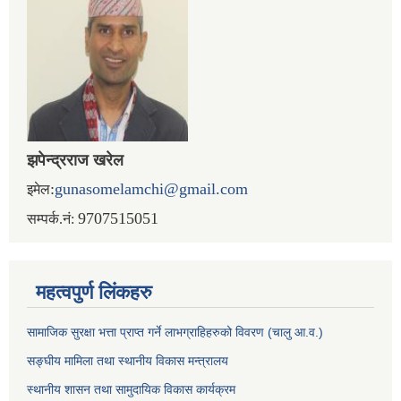
झपेन्द्रराज खरेल
:
gunasomelamchi@gmail.com
इमेल
9707515051
सम्पर्क.नं:
महत्वपुर्ण लिंकहरु
सामाजिक सुरक्षा भत्ता प्राप्त गर्ने लाभग्राहिहरुको विवरण (चालु आ.व.)
सङ्घीय मामिला तथा स्थानीय विकास मन्त्रालय
स्थानीय शासन तथा सामुदायिक विकास कार्यक्रम