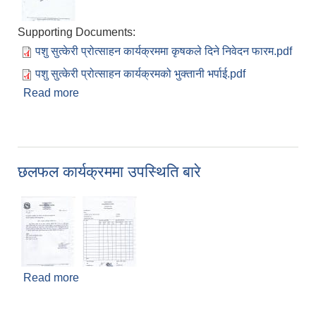
Supporting Documents:
पशु सुत्केरी प्रोत्साहन कार्यक्रममा कृषकले दिने निवेदन फारम.pdf
पशु सुत्केरी प्रोत्साहन कार्यक्रमको भुक्तानी भर्पाई.pdf
Read more
about पशु सुत्केरी प्रोत्साहन कार्यक्रम बारे सूचना
छलफल कार्यक्रममा उपस्थिति बारे
Read more
about छलफल कार्यक्रममा उपस्थिति बारे