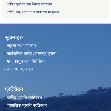
भौतिक पूर्वाधार तथा विकास मन्त्रालय
उद्योग, वन, पर्यटन तथा वातावरण मन्त्रालय
सूचनाहरु
सूचना तथा समाचार
सार्वजनिक खरीद /बोलपत्र सूचना
ऐन, कानुन तथा निर्देशिका
कर तथा शुल्कहरु
प्रतिवेदन
वार्षिक प्रगति प्रतिवेदन
चौमासिक प्रगति प्रतिवेदन