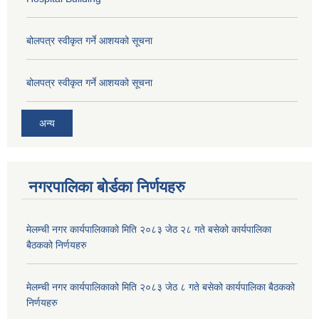
बोलपत्र स्वीकृत गर्ने आशयको सूचना
बोलपत्र स्वीकृत गर्ने आशयको सूचना
अन्य
नगरपालिका बोर्डका निर्णयहरु
मेलम्ची नगर कार्यपालिकाको मिति २०८३ जेठ २८ गते बसेको कार्यपालिका
बैठकको निर्णयहरु
मेलम्ची नगर कार्यपालिकाको मिति २०८३ जेठ ८ गते बसेको कार्यपालिका बैठकको
निर्णयहरु