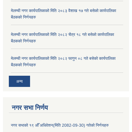
मेलम्ची नगर कार्यपालिकाको मिति २०८३ वैशाख १७ गते बसेको कार्यपालिका
बैठकको निर्णयहरु
मेलम्ची नगर कार्यपालिकाको मिति २०८२ चैत्र १८ गते बसेको कार्यपालिका
बैठकको निर्णयहरु
मेलम्ची नगर कार्यपालिकाको मिति २०८२ फागुन ०८ गते बसेको कार्यपालिका
बैठकको निर्णयहरु
अन्य
नगर सभा निर्णय
नगर सभाको १९ औँ अधिवेशन(मिति 2082-09-30) गतेको निर्णयहरु