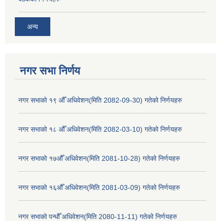
अन्य
नगर सभा निर्णय
नगर सभाको १९ औँ अधिवेशन(मिति 2082-09-30) गतेको निर्णयहरु
नगर सभाको १८ औँ अधिवेशन(मिति 2082-03-10) गतेको निर्णयहरु
नगर सभाको १७औँ अधिवेशन(मिति 2081-10-28) गतेको निर्णयहरु
नगर सभाको १६औँ अधिवेशन(मिति 2081-03-09) गतेको निर्णयहरु
नगर सभाको पन्धौँ अधिवेशन(मिति 2080-11-11) गतेको निर्णयहरु