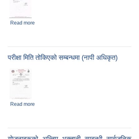
Read more
about नापी अधिकृतको परीक्षा मिति संशोधन सम्बन्धी सूचना
परीक्षा मिति तोकिएको सम्बन्धमा (नापी अधिकृत)
Read more
about परीक्षा मिति तोकिएको सम्बन्धमा (नापी अधिकृत)
योजनाहरूको अन्तिम भुक्तानी सम्बन्धी सार्वजनिक