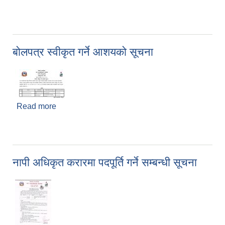
बोलपत्र स्वीकृत गर्ने आशयको सूचना
Read more
about बोलपत्र स्वीकृत गर्ने आशयको सूचना
नापी अधिकृत करारमा पदपूर्ति गर्ने सम्बन्धी सूचना