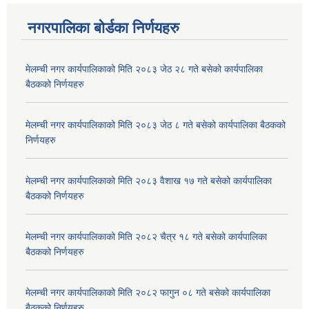
नगरपालिका बोर्डका निर्णयहरु
मेलम्ची नगर कार्यपालिकाको मिति २०८३ जेठ २८ गते बसेको कार्यपालिका
बैठकको निर्णयहरु
मेलम्ची नगर कार्यपालिकाको मिति २०८३ जेठ ८ गते बसेको कार्यपालिका बैठकको
निर्णयहरु
मेलम्ची नगर कार्यपालिकाको मिति २०८३ वैशाख १७ गते बसेको कार्यपालिका
बैठकको निर्णयहरु
मेलम्ची नगर कार्यपालिकाको मिति २०८२ चैत्र १८ गते बसेको कार्यपालिका
बैठकको निर्णयहरु
मेलम्ची नगर कार्यपालिकाको मिति २०८२ फागुन ०८ गते बसेको कार्यपालिका
बैठकको निर्णयहरु