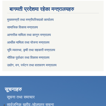
बागमती प्रदेशमा रहेका मन्त्रालयहरु
मुख्यमन्त्री तथा मन्त्रीपरिसदको कार्यालय
सामाजिक विकास मन्त्रालय
आन्तरीक मामिला तथा कानुन मन्त्रालय
आर्थीक मामिला तथा योजना मन्त्रालय
भूमि व्यवस्था, कृषी तथा सहकारी मन्त्रालय
भौतिक पूर्वाधार तथा विकास मन्त्रालय
उद्योग, वन, पर्यटन तथा वातावरण मन्त्रालय
सूचनाहरु
सूचना तथा समाचार
सार्वजनिक खरीद /बोलपत्र सूचना