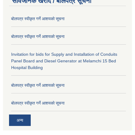
सार्वजनिक खरीद / बोलपत्र सूचना
बोलपत्र स्वीकृत गर्ने आशयको सूचना
बोलपत्र स्वीकृत गर्ने आशयको सूचना
Invitation for bids for Supply and Installation of Conduits
Panel Board and Diesel Generator at Melamchi 15 Bed
Hospital Building
बोलपत्र स्वीकृत गर्ने आशयको सूचना
बोलपत्र स्वीकृत गर्ने आशयको सूचना
अन्य