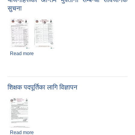
सुचना
Read more
about योजनाहरूको अन्तिम भुक्तानी सम्बन्धी सार्वजनिक
सुचना
शिक्षक पदपूर्तिका लागि विज्ञापन
Read more
about शिक्षक पदपूर्तिका लागि विज्ञापन