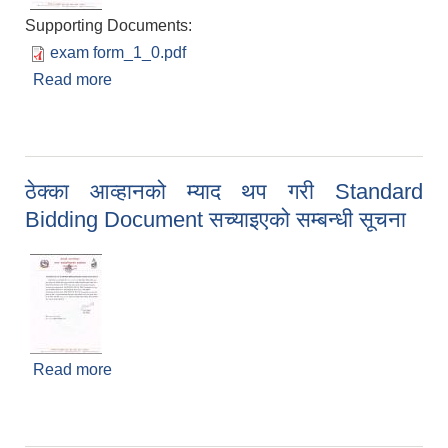
Supporting Documents:
exam form_1_0.pdf
Read more
about नापी अधिकृत करारमा पदपूर्ति गर्ने सम्बन्धी सूचना
ठेक्का आव्हानको म्याद थप गरी Standard
Bidding Document सच्याइएको सम्बन्धी सूचना
Read more
about ठेक्का आव्हानको म्याद थप गरी Standard
Bidding Document सच्याइएको सम्बन्धी सूचना