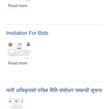
Read more
about invitation for bids
Invitation For Bids
Read more
about Invitation For Bids
नापी अधिकृतको परीक्षा मिति संशोधन सम्बन्धी सूचना