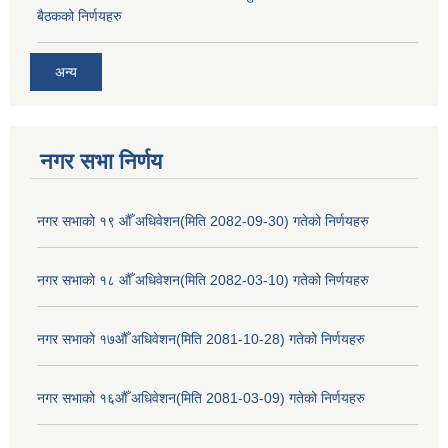
बैठकको निर्णयहरु
अन्य
नगर सभा निर्णय
नगर सभाको १९ औँ अधिवेशन(मिति 2082-09-30) गतेको निर्णयहरु
नगर सभाको १८ औँ अधिवेशन(मिति 2082-03-10) गतेको निर्णयहरु
नगर सभाको १७औँ अधिवेशन(मिति 2081-10-28) गतेको निर्णयहरु
नगर सभाको १६औँ अधिवेशन(मिति 2081-03-09) गतेको निर्णयहरु