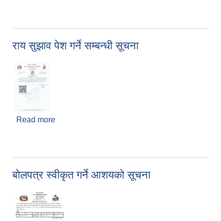
सूचना
राय सुझाव पेश गर्ने सम्बन्धी सूचना
Read more
about राय सुझाव पेश गर्ने सम्बन्धी सूचना
बोलपत्र स्वीकृत गर्ने आशयको सूचना