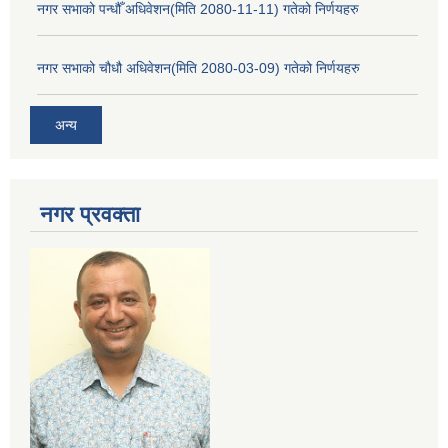
नगर सभाको पन्धौँ अधिवेशन(मिति 2080-11-11) गतेको निर्णयहरु
नगर सभाको चौधौ अधिवेशन(मिति 2080-03-09) गतेको निर्णयहरु
अन्य
नगर प्रव‌क्ता