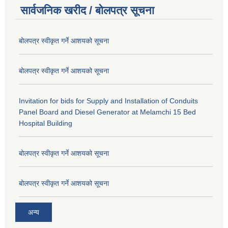
सार्वजनिक खरीद / बोलपत्र सूचना
बोलपत्र स्वीकृत गर्ने आशयको सूचना
बोलपत्र स्वीकृत गर्ने आशयको सूचना
Invitation for bids for Supply and Installation of Conduits
Panel Board and Diesel Generator at Melamchi 15 Bed
Hospital Building
बोलपत्र स्वीकृत गर्ने आशयको सूचना
बोलपत्र स्वीकृत गर्ने आशयको सूचना
अन्य