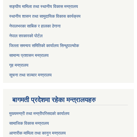
सङ्घीय मामिला तथा स्थानीय विकास मन्त्रालय
स्थानीय शासन तथा सामुदायिक विकास कार्यक्रम
नेपालभरका साबिक र हालका ठेगाना
नेपाल सरकारको पोर्टल
जिल्ला समन्वय समितिको कार्यालय सिन्धुपाल्चोक
सामान्य प्रशासन मन्त्रालय
गृह मन्त्रालय
सूचना तथा सञ्चार मन्त्रालय
बागमती प्रदेशमा रहेका मन्त्रालयहरु
मुख्यमन्त्री तथा मन्त्रीपरिसदको कार्यालय
सामाजिक विकास मन्त्रालय
आन्तरीक मामिला तथा कानुन मन्त्रालय