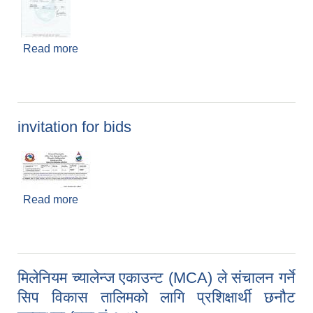
Read more
about नतिजा प्रकाशन सम्बन्धमा
invitation for bids
Read more
about invitation for bids
मिलेनियम च्यालेन्ज एकाउन्ट (MCA) ले संचालन गर्ने
सिप विकास तालिमको लागि प्रशिक्षार्थी छनौट