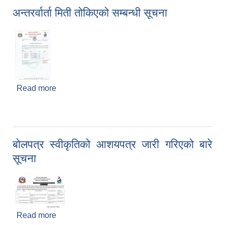
अन्तरर्वार्ता मिती तोकिएको सम्बन्धी सूचना
Read more
about अन्तरर्वार्ता मिती तोकिएको सम्बन्धी सूचना
बोलपत्र स्वीकृतिको आशयपत्र जारी गरिएको बारे
सूचना
Read more
about बोलपत्र स्वीकृतिको आशयपत्र जारी गरिएको बारे