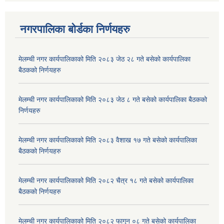
नगरपालिका बोर्डका निर्णयहरु
मेलम्ची नगर कार्यपालिकाको मिति २०८३ जेठ २८ गते बसेको कार्यपालिका
बैठकको निर्णयहरु
मेलम्ची नगर कार्यपालिकाको मिति २०८३ जेठ ८ गते बसेको कार्यपालिका बैठकको
निर्णयहरु
मेलम्ची नगर कार्यपालिकाको मिति २०८३ वैशाख १७ गते बसेको कार्यपालिका
बैठकको निर्णयहरु
मेलम्ची नगर कार्यपालिकाको मिति २०८२ चैत्र १८ गते बसेको कार्यपालिका
बैठकको निर्णयहरु
मेलम्ची नगर कार्यपालिकाको मिति २०८२ फागुन ०८ गते बसेको कार्यपालिका