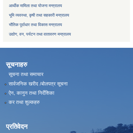
आर्थीक मामिला तथा योजना मन्त्रालय
भूमि व्यवस्था, कृषी तथा सहकारी मन्त्रालय
भौतिक पूर्वाधार तथा विकास मन्त्रालय
उद्योग, वन, पर्यटन तथा वातावरण मन्त्रालय
सूचनाहरु
सूचना तथा समाचार
सार्वजनिक खरीद /बोलपत्र सूचना
ऐन, कानुन तथा निर्देशिका
कर तथा शुल्कहरु
प्रतिवेदन