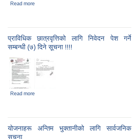
Read more
about बोलपत्र स्वीकृत गर्ने आशयको सूचना
प्राविधिक छात्रवृत्तिको लागि निवेदन पेश गर्ने
सम्बन्धी (७) दिने सूचना !!!!
Read more
about प्राविधिक छात्रवृत्तिको लागि निवेदन पेश गर्ने सम्बन्धी
(७) दिने सूचना !!!!
योजनाहरू अन्तिम भुक्तानीको लागि सार्वजनिक
सुचना