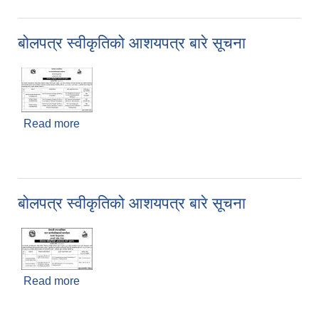
बोलपत्र स्वीकृतिको आशयपत्र बारे सूचना
Read more
about बोलपत्र स्वीकृतिको आशयपत्र बारे सूचना
बोलपत्र स्वीकृतिको आशयपत्र बारे सूचना
Read more
about बोलपत्र स्वीकृतिको आशयपत्र बारे सूचना