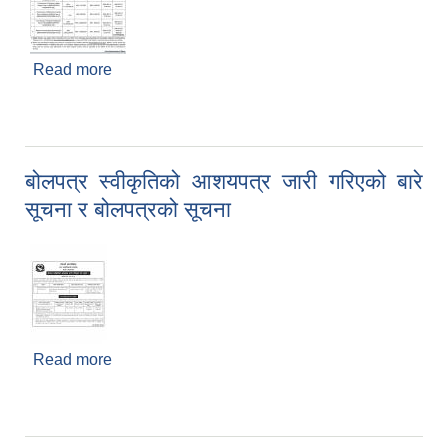
Read more
about invitation for bids
बोलपत्र स्वीकृतिको आशयपत्र जारी गरिएको बारे
सूचना र बोलपत्रको सूचना
Read more
about बोलपत्र स्वीकृतिको आशयपत्र जारी गरिएको बारे
सूचना र बोलपत्रको सूचना