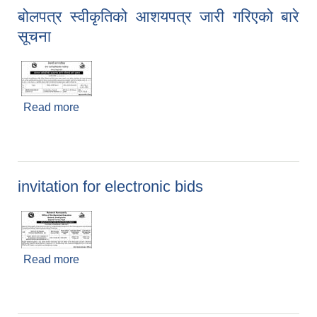
बोलपत्र स्वीकृतिको आशयपत्र जारी गरिएको बारे
सूचना
Read more
about बोलपत्र स्वीकृतिको आशयपत्र जारी गरिएको बारे
सूचना
invitation for electronic bids
Read more
about invitation for electronic bids