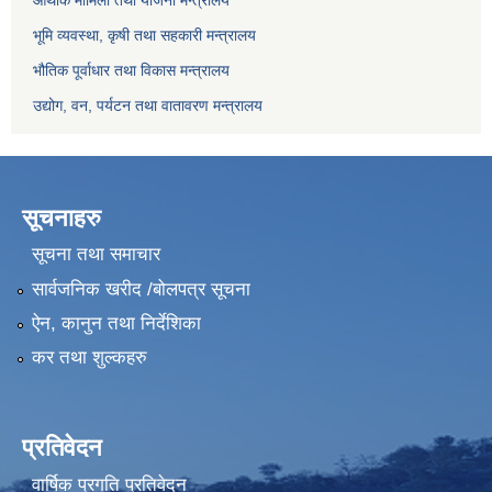
भूमि व्यवस्था, कृषी तथा सहकारी मन्त्रालय
भौतिक पूर्वाधार तथा विकास मन्त्रालय
उद्योग, वन, पर्यटन तथा वातावरण मन्त्रालय
सूचनाहरु
सूचना तथा समाचार
सार्वजनिक खरीद /बोलपत्र सूचना
ऐन, कानुन तथा निर्देशिका
कर तथा शुल्कहरु
प्रतिवेदन
वार्षिक प्रगति प्रतिवेदन