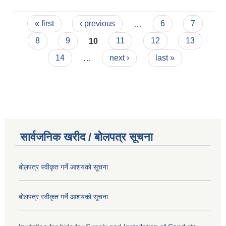
Pages
« first
‹ previous
…
6
7
8
9
10
11
12
13
14
…
next ›
last »
सार्वजनिक खरीद / बोलपत्र सूचना
बोलपत्र स्वीकृत गर्ने आशयको सूचना
बोलपत्र स्वीकृत गर्ने आशयको सूचना