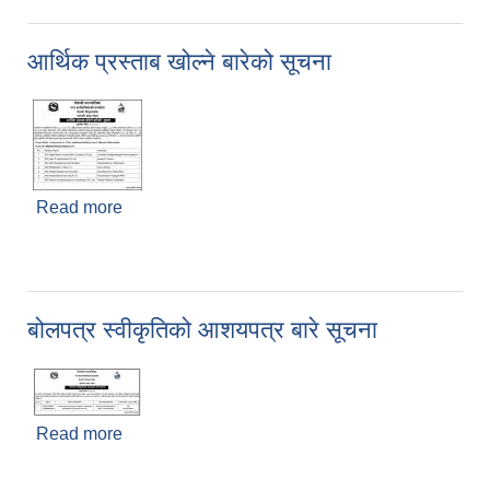
आर्थिक प्रस्ताब खोल्ने बारेको सूचना
Read more
about आर्थिक प्रस्ताब खोल्ने बारेको सूचना
बोलपत्र स्वीकृतिको आशयपत्र बारे सूचना
Read more
about बोलपत्र स्वीकृतिको आशयपत्र बारे सूचना