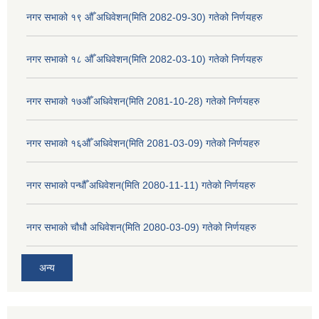
नगर सभाको १९ औँ अधिवेशन(मिति 2082-09-30) गतेको निर्णयहरु
नगर सभाको १८ औँ अधिवेशन(मिति 2082-03-10) गतेको निर्णयहरु
नगर सभाको १७औँ अधिवेशन(मिति 2081-10-28) गतेको निर्णयहरु
नगर सभाको १६औँ अधिवेशन(मिति 2081-03-09) गतेको निर्णयहरु
नगर सभाको पन्धौँ अधिवेशन(मिति 2080-11-11) गतेको निर्णयहरु
नगर सभाको चौधौ अधिवेशन(मिति 2080-03-09) गतेको निर्णयहरु
अन्य