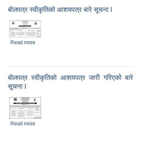
बोलपत्र स्वीकृतिको आशयपत्र बारे सूचना l
Read more
about बोलपत्र स्वीकृतिको आशयपत्र बारे सूचना l
बोलपत्र स्वीकृतिको आशयपत्र जारी गरिएको बारे
सूचना l
Read more
about बोलपत्र स्वीकृतिको आशयपत्र जारी गरिएको बारे
सूचना l