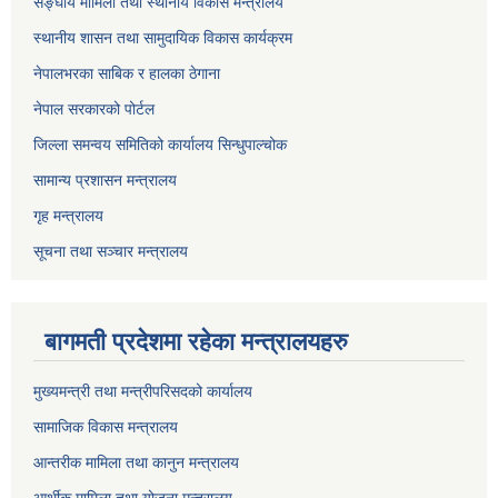
सङ्घीय मामिला तथा स्थानीय विकास मन्त्रालय
स्थानीय शासन तथा सामुदायिक विकास कार्यक्रम
नेपालभरका साबिक र हालका ठेगाना
नेपाल सरकारको पोर्टल
जिल्ला समन्वय समितिको कार्यालय सिन्धुपाल्चोक
सामान्य प्रशासन मन्त्रालय
गृह मन्त्रालय
सूचना तथा सञ्चार मन्त्रालय
बागमती प्रदेशमा रहेका मन्त्रालयहरु
मुख्यमन्त्री तथा मन्त्रीपरिसदको कार्यालय
सामाजिक विकास मन्त्रालय
आन्तरीक मामिला तथा कानुन मन्त्रालय
आर्थीक मामिला तथा योजना मन्त्रालय