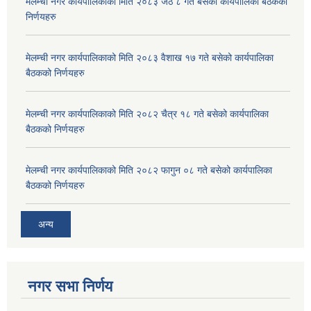
मेलम्ची नगर कार्यपालिकाको मिति २०८३ जेठ ८ गते बसेको कार्यपालिका बैठकको
निर्णयहरु
मेलम्ची नगर कार्यपालिकाको मिति २०८३ वैशाख १७ गते बसेको कार्यपालिका
बैठकको निर्णयहरु
मेलम्ची नगर कार्यपालिकाको मिति २०८२ चैत्र १८ गते बसेको कार्यपालिका
बैठकको निर्णयहरु
मेलम्ची नगर कार्यपालिकाको मिति २०८२ फागुन ०८ गते बसेको कार्यपालिका
बैठकको निर्णयहरु
अन्य
नगर सभा निर्णय