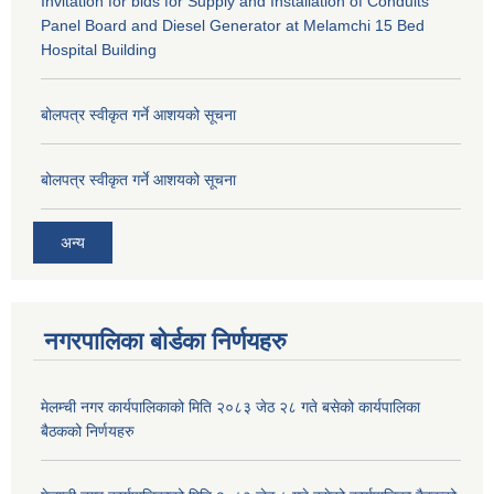
Invitation for bids for Supply and Installation of Conduits
Panel Board and Diesel Generator at Melamchi 15 Bed
Hospital Building
बोलपत्र स्वीकृत गर्ने आशयको सूचना
बोलपत्र स्वीकृत गर्ने आशयको सूचना
अन्य
नगरपालिका बोर्डका निर्णयहरु
मेलम्ची नगर कार्यपालिकाको मिति २०८३ जेठ २८ गते बसेको कार्यपालिका
बैठकको निर्णयहरु