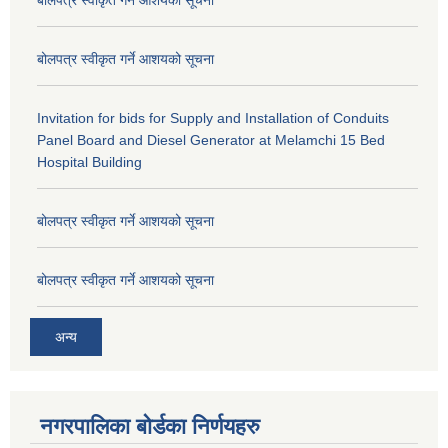
बोलपत्र स्वीकृत गर्ने आशयको सूचना
बोलपत्र स्वीकृत गर्ने आशयको सूचना
Invitation for bids for Supply and Installation of Conduits
Panel Board and Diesel Generator at Melamchi 15 Bed
Hospital Building
बोलपत्र स्वीकृत गर्ने आशयको सूचना
बोलपत्र स्वीकृत गर्ने आशयको सूचना
अन्य
नगरपालिका बोर्डका निर्णयहरु