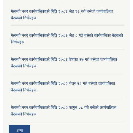
मेलम्ची नगर कार्यपालिकाको मिति २०८३ जेठ २८ गते बसेको कार्यपालिका
बैठकको निर्णयहरु
मेलम्ची नगर कार्यपालिकाको मिति २०८३ जेठ ८ गते बसेको कार्यपालिका बैठकको
निर्णयहरु
मेलम्ची नगर कार्यपालिकाको मिति २०८३ वैशाख १७ गते बसेको कार्यपालिका
बैठकको निर्णयहरु
मेलम्ची नगर कार्यपालिकाको मिति २०८२ चैत्र १८ गते बसेको कार्यपालिका
बैठकको निर्णयहरु
मेलम्ची नगर कार्यपालिकाको मिति २०८२ फागुन ०८ गते बसेको कार्यपालिका
बैठकको निर्णयहरु
अन्य