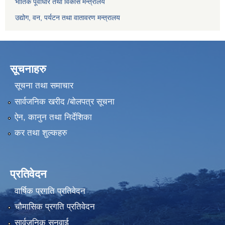
भौतिक पूर्वाधार तथा विकास मन्त्रालय
उद्योग, वन, पर्यटन तथा वातावरण मन्त्रालय
सूचनाहरु
सूचना तथा समाचार
सार्वजनिक खरीद /बोलपत्र सूचना
ऐन, कानुन तथा निर्देशिका
कर तथा शुल्कहरु
प्रतिवेदन
वार्षिक प्रगति प्रतिवेदन
चौमासिक प्रगति प्रतिवेदन
सार्वजनिक सुनुवाई