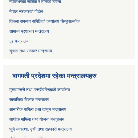
नेपालभरका साबिक र हालका ठेगाना
नेपाल सरकारको पोर्टल
जिल्ला समन्वय समितिको कार्यालय सिन्धुपाल्चोक
सामान्य प्रशासन मन्त्रालय
गृह मन्त्रालय
सूचना तथा सञ्चार मन्त्रालय
बागमती प्रदेशमा रहेका मन्त्रालयहरु
मुख्यमन्त्री तथा मन्त्रीपरिसदको कार्यालय
सामाजिक विकास मन्त्रालय
आन्तरीक मामिला तथा कानुन मन्त्रालय
आर्थीक मामिला तथा योजना मन्त्रालय
भूमि व्यवस्था, कृषी तथा सहकारी मन्त्रालय