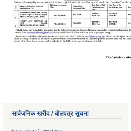
सार्वजनिक खरीद / बोलपत्र सूचना