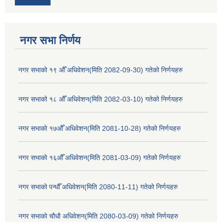
नगर सभा निर्णय
नगर सभाको १९ औँ अधिवेशन(मिति 2082-09-30) गतेको निर्णयहरु
नगर सभाको १८ औँ अधिवेशन(मिति 2082-03-10) गतेको निर्णयहरु
नगर सभाको १७औँ अधिवेशन(मिति 2081-10-28) गतेको निर्णयहरु
नगर सभाको १६औँ अधिवेशन(मिति 2081-03-09) गतेको निर्णयहरु
नगर सभाको पन्धौँ अधिवेशन(मिति 2080-11-11) गतेको निर्णयहरु
नगर सभाको चौधौ अधिवेशन(मिति 2080-03-09) गतेको निर्णयहरु