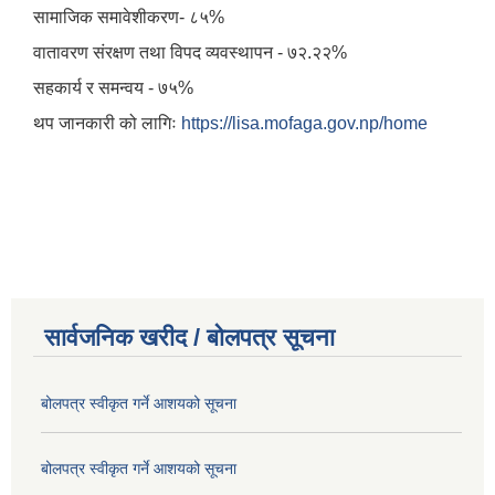
सामाजिक समावेशीकरण- ८५%
वातावरण संरक्षण तथा विपद व्यवस्थापन - ७२.२२%
सहकार्य र समन्वय - ७५%
थप जानकारी को लागिः
https://lisa.mofaga.gov.np/home
सार्वजनिक खरीद / बोलपत्र सूचना
बोलपत्र स्वीकृत गर्ने आशयको सूचना
बोलपत्र स्वीकृत गर्ने आशयको सूचना