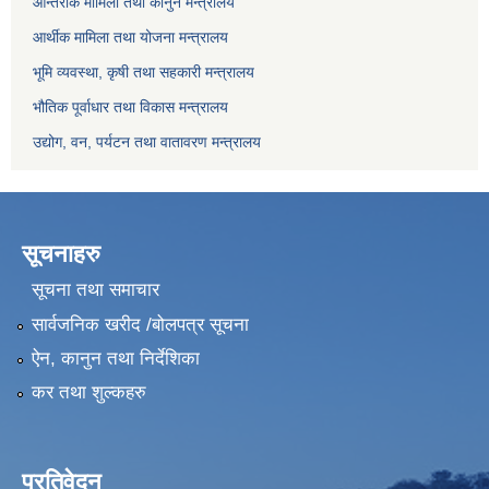
आन्तरीक मामिला तथा कानुन मन्त्रालय
आर्थीक मामिला तथा योजना मन्त्रालय
भूमि व्यवस्था, कृषी तथा सहकारी मन्त्रालय
भौतिक पूर्वाधार तथा विकास मन्त्रालय
उद्योग, वन, पर्यटन तथा वातावरण मन्त्रालय
सूचनाहरु
सूचना तथा समाचार
सार्वजनिक खरीद /बोलपत्र सूचना
ऐन, कानुन तथा निर्देशिका
कर तथा शुल्कहरु
प्रतिवेदन