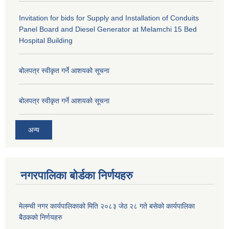
Invitation for bids for Supply and Installation of Conduits
Panel Board and Diesel Generator at Melamchi 15 Bed
Hospital Building
बोलपत्र स्वीकृत गर्ने आशयको सूचना
बोलपत्र स्वीकृत गर्ने आशयको सूचना
अन्य
नगरपालिका बोर्डका निर्णयहरु
मेलम्ची नगर कार्यपालिकाको मिति २०८३ जेठ २८ गते बसेको कार्यपालिका
बैठकको निर्णयहरु