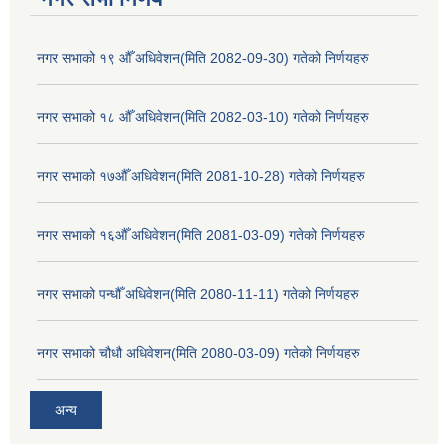
नगर सभाको १९ औँ अधिवेशन(मिति 2082-09-30) गतेको निर्णयहरु
नगर सभाको १८ औँ अधिवेशन(मिति 2082-03-10) गतेको निर्णयहरु
नगर सभाको १७औँ अधिवेशन(मिति 2081-10-28) गतेको निर्णयहरु
नगर सभाको १६औँ अधिवेशन(मिति 2081-03-09) गतेको निर्णयहरु
नगर सभाको पन्धौँ अधिवेशन(मिति 2080-11-11) गतेको निर्णयहरु
नगर सभाको चौधौ अधिवेशन(मिति 2080-03-09) गतेको निर्णयहरु
अन्य