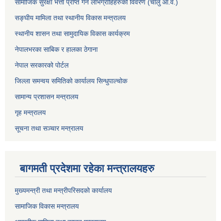
सामाजिक सुरक्षा भत्ता प्राप्त गर्ने लाभग्राहिहरुको विवरण (चालु आ.व.)
सङ्घीय मामिला तथा स्थानीय विकास मन्त्रालय
स्थानीय शासन तथा सामुदायिक विकास कार्यक्रम
नेपालभरका साबिक र हालका ठेगाना
नेपाल सरकारको पोर्टल
जिल्ला समन्वय समितिको कार्यालय सिन्धुपाल्चोक
सामान्य प्रशासन मन्त्रालय
गृह मन्त्रालय
सूचना तथा सञ्चार मन्त्रालय
बागमती प्रदेशमा रहेका मन्त्रालयहरु
मुख्यमन्त्री तथा मन्त्रीपरिसदको कार्यालय
सामाजिक विकास मन्त्रालय