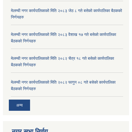
मेलम्ची नगर कार्यपालिकाको मिति २०८३ जेठ ८ गते बसेको कार्यपालिका बैठकको
निर्णयहरु
मेलम्ची नगर कार्यपालिकाको मिति २०८३ वैशाख १७ गते बसेको कार्यपालिका
बैठकको निर्णयहरु
मेलम्ची नगर कार्यपालिकाको मिति २०८२ चैत्र १८ गते बसेको कार्यपालिका
बैठकको निर्णयहरु
मेलम्ची नगर कार्यपालिकाको मिति २०८२ फागुन ०८ गते बसेको कार्यपालिका
बैठकको निर्णयहरु
अन्य
नगर सभा निर्णय