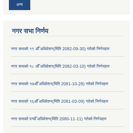
अन्य
नगर सभा निर्णय
नगर सभाको १९ औँ अधिवेशन(मिति 2082-09-30) गतेको निर्णयहरु
नगर सभाको १८ औँ अधिवेशन(मिति 2082-03-10) गतेको निर्णयहरु
नगर सभाको १७औँ अधिवेशन(मिति 2081-10-28) गतेको निर्णयहरु
नगर सभाको १६औँ अधिवेशन(मिति 2081-03-09) गतेको निर्णयहरु
नगर सभाको पन्धौँ अधिवेशन(मिति 2080-11-11) गतेको निर्णयहरु