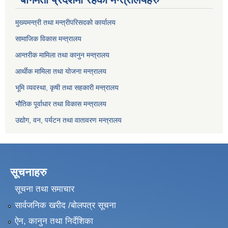
मुख्यमन्त्री तथा मन्त्रीपरिसदको कार्यालय
सामाजिक विकास मन्त्रालय
आन्तरीक मामिला तथा कानुन मन्त्रालय
आर्थीक मामिला तथा योजना मन्त्रालय
भूमि व्यवस्था, कृषी तथा सहकारी मन्त्रालय
भौतिक पूर्वाधार तथा विकास मन्त्रालय
उद्योग, वन, पर्यटन तथा वातावरण मन्त्रालय
सूचनाहरु
सूचना तथा समाचार
सार्वजनिक खरीद /बोलपत्र सूचना
ऐन, कानुन तथा निर्देशिका