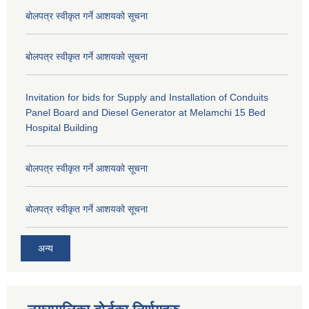
बोलपत्र स्वीकृत गर्ने आशयको सूचना
बोलपत्र स्वीकृत गर्ने आशयको सूचना
Invitation for bids for Supply and Installation of Conduits
Panel Board and Diesel Generator at Melamchi 15 Bed
Hospital Building
बोलपत्र स्वीकृत गर्ने आशयको सूचना
बोलपत्र स्वीकृत गर्ने आशयको सूचना
अन्य