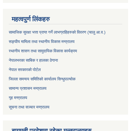
महत्वपुर्ण लिंकहरु
सामाजिक सुरक्षा भत्ता प्राप्त गर्ने लाभग्राहिहरुको विवरण (चालु आ.व.)
सङ्घीय मामिला तथा स्थानीय विकास मन्त्रालय
स्थानीय शासन तथा सामुदायिक विकास कार्यक्रम
नेपालभरका साबिक र हालका ठेगाना
नेपाल सरकारको पोर्टल
जिल्ला समन्वय समितिको कार्यालय सिन्धुपाल्चोक
सामान्य प्रशासन मन्त्रालय
गृह मन्त्रालय
सूचना तथा सञ्चार मन्त्रालय
बागमती प्रदेशमा रहेका मन्त्रालयहरु