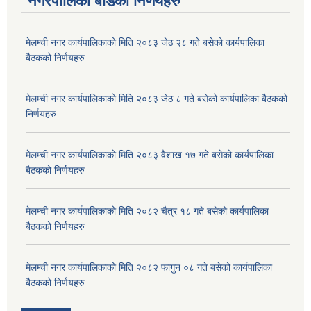
नगरपालिका बोर्डका निर्णयहरु
मेलम्ची नगर कार्यपालिकाको मिति २०८३ जेठ २८ गते बसेको कार्यपालिका
बैठकको निर्णयहरु
मेलम्ची नगर कार्यपालिकाको मिति २०८३ जेठ ८ गते बसेको कार्यपालिका बैठकको
निर्णयहरु
मेलम्ची नगर कार्यपालिकाको मिति २०८३ वैशाख १७ गते बसेको कार्यपालिका
बैठकको निर्णयहरु
मेलम्ची नगर कार्यपालिकाको मिति २०८२ चैत्र १८ गते बसेको कार्यपालिका
बैठकको निर्णयहरु
मेलम्ची नगर कार्यपालिकाको मिति २०८२ फागुन ०८ गते बसेको कार्यपालिका
बैठकको निर्णयहरु