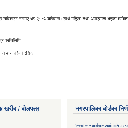
र नविकरण नगराए थप २५% जरिवाना) साथै महिला तथा अपाङ्गता भएका व्यक्तिको ना
त्र प्रतिलिपि
त्ति कर तिरेको रसिद
क खरीद / बोलपत्र
नगरपालिका बोर्डका निर्
मेलम्ची नगर कार्यपालिकाको मिति २०८