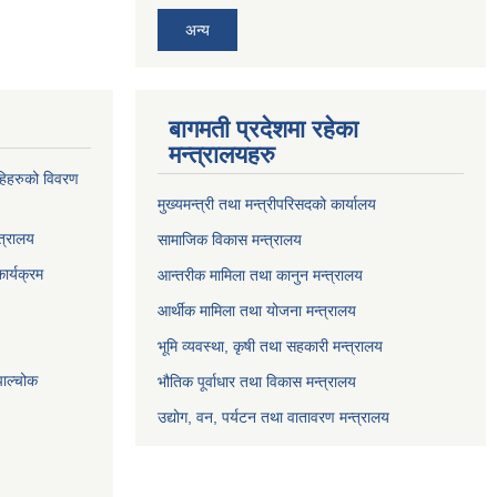
अन्य
बागमती प्रदेशमा रहेका
मन्त्रालयहरु
्राहिहरुको विवरण
मुख्यमन्त्री तथा मन्त्रीपरिसदको कार्यालय
त्रालय
सामाजिक विकास मन्त्रालय
ार्यक्रम
आन्तरीक मामिला तथा कानुन मन्त्रालय
आर्थीक मामिला तथा योजना मन्त्रालय
भूमि व्यवस्था, कृषी तथा सहकारी मन्त्रालय
पाल्चोक
भौतिक पूर्वाधार तथा विकास मन्त्रालय
उद्योग, वन, पर्यटन तथा वातावरण मन्त्रालय