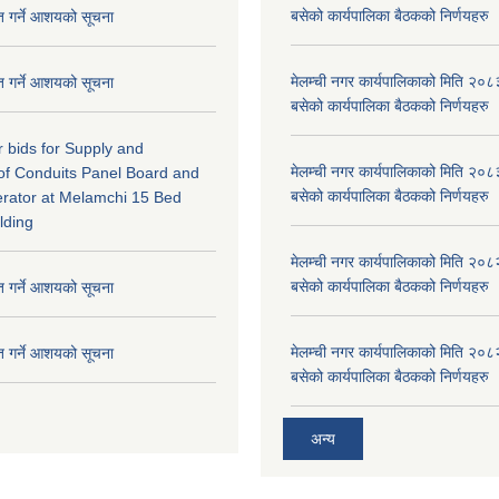
बसेको कार्यपालिका बैठकको निर्णयहरु
ृत गर्ने आशयको सूचना
मेलम्ची नगर कार्यपालिकाको मिति २०८
ृत गर्ने आशयको सूचना
बसेको कार्यपालिका बैठकको निर्णयहरु
or bids for Supply and
मेलम्ची नगर कार्यपालिकाको मिति २०८
n of Conduits Panel Board and
बसेको कार्यपालिका बैठकको निर्णयहरु
rator at Melamchi 15 Bed
lding
मेलम्ची नगर कार्यपालिकाको मिति २०८
बसेको कार्यपालिका बैठकको निर्णयहरु
ृत गर्ने आशयको सूचना
मेलम्ची नगर कार्यपालिकाको मिति २०८
ृत गर्ने आशयको सूचना
बसेको कार्यपालिका बैठकको निर्णयहरु
अन्य