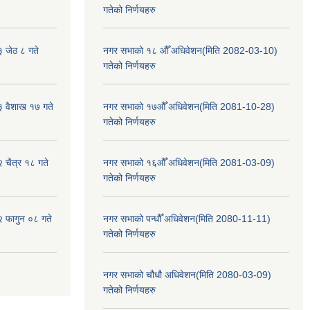
गतेको निर्णयहरु
३ जेठ ८ गते
नगर सभाको १८ औँ अधिवेशन(मिति 2082-03-10)
गतेको निर्णयहरु
३ वैशाख १७ गते
नगर सभाको १७औँ अधिवेशन(मिति 2081-10-28)
गतेको निर्णयहरु
२ चैत्र १८ गते
नगर सभाको १६औँ अधिवेशन(मिति 2081-03-09)
गतेको निर्णयहरु
२ फागुन ०८ गते
नगर सभाको पन्धौँ अधिवेशन(मिति 2080-11-11)
गतेको निर्णयहरु
नगर सभाको चौधौ अधिवेशन(मिति 2080-03-09)
गतेको निर्णयहरु