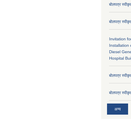
बोलपत्र स्वीक
बोलपत्र स्वीक
Invitation f
Installatio
Diesel Gene
Hospital Bui
बोलपत्र स्वीक
बोलपत्र स्वीक
अन्य