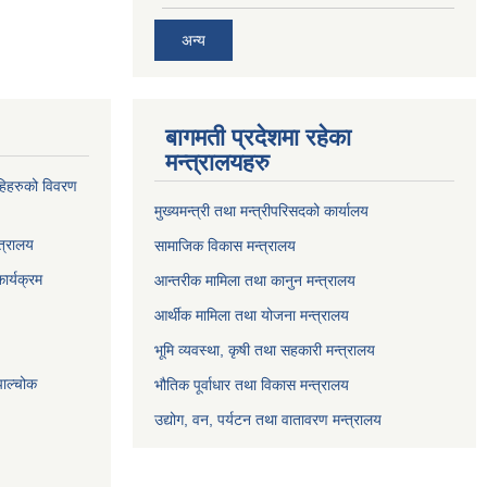
अन्य
बागमती प्रदेशमा रहेका
मन्त्रालयहरु
्राहिहरुको विवरण
मुख्यमन्त्री तथा मन्त्रीपरिसदको कार्यालय
त्रालय
सामाजिक विकास मन्त्रालय
ार्यक्रम
आन्तरीक मामिला तथा कानुन मन्त्रालय
आर्थीक मामिला तथा योजना मन्त्रालय
भूमि व्यवस्था, कृषी तथा सहकारी मन्त्रालय
पाल्चोक
भौतिक पूर्वाधार तथा विकास मन्त्रालय
उद्योग, वन, पर्यटन तथा वातावरण मन्त्रालय