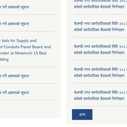
मेलम्ची नगर कार्यपालिकाको मिति २०८
बसेको कार्यपालिका बैठकको निर्णयहरु
ृत गर्ने आशयको सूचना
मेलम्ची नगर कार्यपालिकाको मिति २०८
ृत गर्ने आशयको सूचना
बसेको कार्यपालिका बैठकको निर्णयहरु
or bids for Supply and
मेलम्ची नगर कार्यपालिकाको मिति २०८
n of Conduits Panel Board and
बसेको कार्यपालिका बैठकको निर्णयहरु
rator at Melamchi 15 Bed
lding
मेलम्ची नगर कार्यपालिकाको मिति २०८
बसेको कार्यपालिका बैठकको निर्णयहरु
ृत गर्ने आशयको सूचना
मेलम्ची नगर कार्यपालिकाको मिति २०८
ृत गर्ने आशयको सूचना
बसेको कार्यपालिका बैठकको निर्णयहरु
अन्य