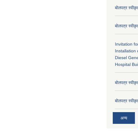
बोलपत्र स्वीक
बोलपत्र स्वीक
Invitation f
Installatio
Diesel Gene
Hospital Bui
बोलपत्र स्वीक
बोलपत्र स्वीक
अन्य