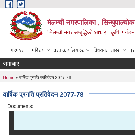
Skip to main content
मेलम्ची नगरपालिका , सिन्धुपाल्चोक
"मेलम्ची नगर सम्बृद्धिको आधार - कृषि, पर्यट
गृहपृष्ठ
परिचय
वडा कार्यालयहरु
विषयगत शाखा
प्
समाचार
You are here
Home
» वार्षिक प्रगति प्रतिवेदन 2077-78
वार्षिक प्रगति प्रतिवेदन 2077-78
Documents: