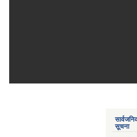
सार्वजनि
सूचना