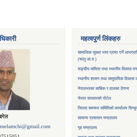
धिकारी
महत्वपुर्ण लिंकहरु
सामाजिक सुरक्षा भत्ता प्राप्त गर्ने लाभग
(चालु आ.व.)
सङ्घीय मामिला तथा स्थानीय विकास मन्
स्थानीय शासन तथा सामुदायिक विकास क
नेपालभरका साबिक र हालका ठेगाना
नेपाल सरकारको पोर्टल
जिल्ला समन्वय समितिको कार्यालय सिन्धु
खरेल
सामान्य प्रशासन मन्त्रालय
omelamchi@gmail.com
गृह मन्त्रालय
07515051