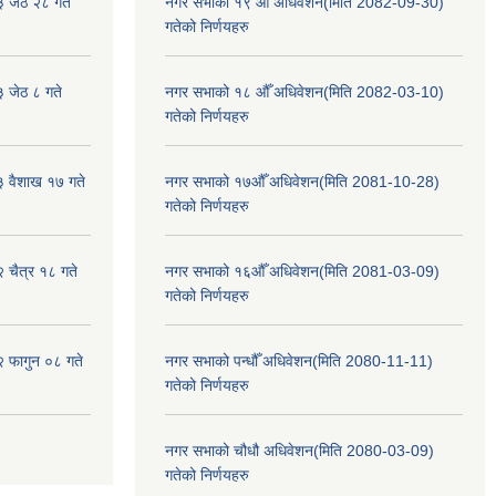
३ जेठ २८ गते
नगर सभाको १९ औँ अधिवेशन(मिति 2082-09-30)
गतेको निर्णयहरु
३ जेठ ८ गते
नगर सभाको १८ औँ अधिवेशन(मिति 2082-03-10)
गतेको निर्णयहरु
३ वैशाख १७ गते
नगर सभाको १७औँ अधिवेशन(मिति 2081-10-28)
गतेको निर्णयहरु
२ चैत्र १८ गते
नगर सभाको १६औँ अधिवेशन(मिति 2081-03-09)
गतेको निर्णयहरु
२ फागुन ०८ गते
नगर सभाको पन्धौँ अधिवेशन(मिति 2080-11-11)
गतेको निर्णयहरु
नगर सभाको चौधौ अधिवेशन(मिति 2080-03-09)
गतेको निर्णयहरु