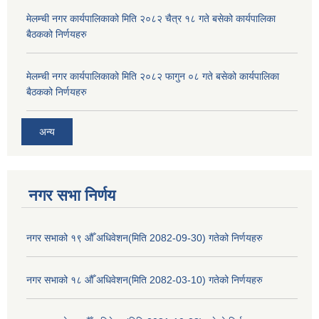
मेलम्ची नगर कार्यपालिकाको मिति २०८२ चैत्र १८ गते बसेको कार्यपालिका
बैठकको निर्णयहरु
मेलम्ची नगर कार्यपालिकाको मिति २०८२ फागुन ०८ गते बसेको कार्यपालिका
बैठकको निर्णयहरु
अन्य
नगर सभा निर्णय
नगर सभाको १९ औँ अधिवेशन(मिति 2082-09-30) गतेको निर्णयहरु
नगर सभाको १८ औँ अधिवेशन(मिति 2082-03-10) गतेको निर्णयहरु