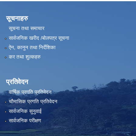
सूचनाहरु
सूचना तथा समाचार
सार्वजनिक खरीद /बोलपत्र सूचना
ऐन, कानुन तथा निर्देशिका
कर तथा शुल्कहरु
प्रतिवेदन
वार्षिक प्रगति प्रतिवेदन
चौमासिक प्रगति प्रतिवेदन
सार्वजनिक सुनुवाई
सार्वजनिक परीक्षण