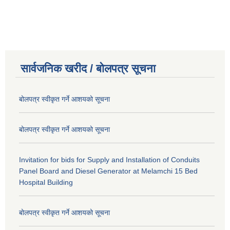
सार्वजनिक खरीद / बोलपत्र सूचना
बोलपत्र स्वीकृत गर्ने आशयको सूचना
बोलपत्र स्वीकृत गर्ने आशयको सूचना
Invitation for bids for Supply and Installation of Conduits
Panel Board and Diesel Generator at Melamchi 15 Bed
Hospital Building
बोलपत्र स्वीकृत गर्ने आशयको सूचना