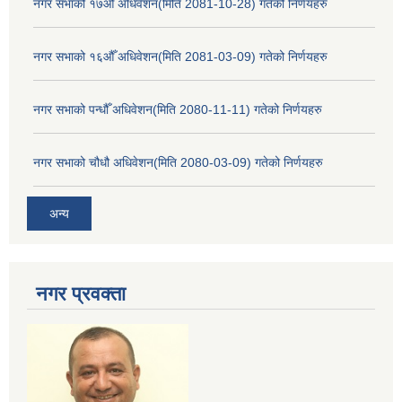
नगर सभाको १७औँ अधिवेशन(मिति 2081-10-28) गतेको निर्णयहरु
नगर सभाको १६औँ अधिवेशन(मिति 2081-03-09) गतेको निर्णयहरु
नगर सभाको पन्धौँ अधिवेशन(मिति 2080-11-11) गतेको निर्णयहरु
नगर सभाको चौधौ अधिवेशन(मिति 2080-03-09) गतेको निर्णयहरु
अन्य
नगर प्रव‌क्ता