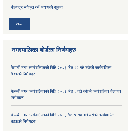
बोलपत्र स्वीकृत गर्ने आशयको सूचना
अन्य
नगरपालिका बोर्डका निर्णयहरु
मेलम्ची नगर कार्यपालिकाको मिति २०८३ जेठ २८ गते बसेको कार्यपालिका
बैठकको निर्णयहरु
मेलम्ची नगर कार्यपालिकाको मिति २०८३ जेठ ८ गते बसेको कार्यपालिका बैठकको
निर्णयहरु
मेलम्ची नगर कार्यपालिकाको मिति २०८३ वैशाख १७ गते बसेको कार्यपालिका
बैठकको निर्णयहरु