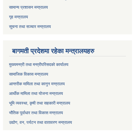
सामान्य प्रशासन मन्त्रालय
गृह मन्त्रालय
सूचना तथा सञ्चार मन्त्रालय
बागमती प्रदेशमा रहेका मन्त्रालयहरु
मुख्यमन्त्री तथा मन्त्रीपरिसदको कार्यालय
सामाजिक विकास मन्त्रालय
आन्तरीक मामिला तथा कानुन मन्त्रालय
आर्थीक मामिला तथा योजना मन्त्रालय
भूमि व्यवस्था, कृषी तथा सहकारी मन्त्रालय
भौतिक पूर्वाधार तथा विकास मन्त्रालय
उद्योग, वन, पर्यटन तथा वातावरण मन्त्रालय