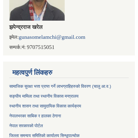
झपेन्द्रराज खरेल
:
gunasomelamchi@gmail.com
इमेल
9707515051
सम्पर्क.नं:
महत्वपुर्ण लिंकहरु
सामाजिक सुरक्षा भत्ता प्राप्त गर्ने लाभग्राहिहरुको विवरण (चालु आ.व.)
सङ्घीय मामिला तथा स्थानीय विकास मन्त्रालय
स्थानीय शासन तथा सामुदायिक विकास कार्यक्रम
नेपालभरका साबिक र हालका ठेगाना
नेपाल सरकारको पोर्टल
जिल्ला समन्वय समितिको कार्यालय सिन्धुपाल्चोक