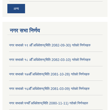
अन्य
नगर सभा निर्णय
नगर सभाको १९ औँ अधिवेशन(मिति 2082-09-30) गतेको निर्णयहरु
नगर सभाको १८ औँ अधिवेशन(मिति 2082-03-10) गतेको निर्णयहरु
नगर सभाको १७औँ अधिवेशन(मिति 2081-10-28) गतेको निर्णयहरु
नगर सभाको १६औँ अधिवेशन(मिति 2081-03-09) गतेको निर्णयहरु
नगर सभाको पन्धौँ अधिवेशन(मिति 2080-11-11) गतेको निर्णयहरु