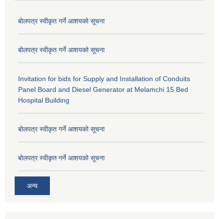
बोलपत्र स्वीकृत गर्ने आशयको सूचना
बोलपत्र स्वीकृत गर्ने आशयको सूचना
Invitation for bids for Supply and Installation of Conduits
Panel Board and Diesel Generator at Melamchi 15 Bed
Hospital Building
बोलपत्र स्वीकृत गर्ने आशयको सूचना
बोलपत्र स्वीकृत गर्ने आशयको सूचना
अन्य