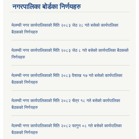
नगरपालिका बोर्डका निर्णयहरु
मेलम्ची नगर कार्यपालिकाको मिति २०८३ जेठ २८ गते बसेको कार्यपालिका
बैठकको निर्णयहरु
मेलम्ची नगर कार्यपालिकाको मिति २०८३ जेठ ८ गते बसेको कार्यपालिका बैठकको
निर्णयहरु
मेलम्ची नगर कार्यपालिकाको मिति २०८३ वैशाख १७ गते बसेको कार्यपालिका
बैठकको निर्णयहरु
मेलम्ची नगर कार्यपालिकाको मिति २०८२ चैत्र १८ गते बसेको कार्यपालिका
बैठकको निर्णयहरु
मेलम्ची नगर कार्यपालिकाको मिति २०८२ फागुन ०८ गते बसेको कार्यपालिका
बैठकको निर्णयहरु