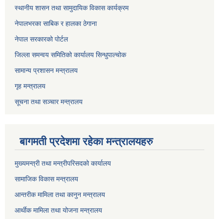
स्थानीय शासन तथा सामुदायिक विकास कार्यक्रम
नेपालभरका साबिक र हालका ठेगाना
नेपाल सरकारको पोर्टल
जिल्ला समन्वय समितिको कार्यालय सिन्धुपाल्चोक
सामान्य प्रशासन मन्त्रालय
गृह मन्त्रालय
सूचना तथा सञ्चार मन्त्रालय
बागमती प्रदेशमा रहेका मन्त्रालयहरु
मुख्यमन्त्री तथा मन्त्रीपरिसदको कार्यालय
सामाजिक विकास मन्त्रालय
आन्तरीक मामिला तथा कानुन मन्त्रालय
आर्थीक मामिला तथा योजना मन्त्रालय