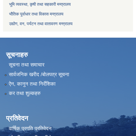
भूमि व्यवस्था, कृषी तथा सहकारी मन्त्रालय
भौतिक पूर्वाधार तथा विकास मन्त्रालय
उद्योग, वन, पर्यटन तथा वातावरण मन्त्रालय
सूचनाहरु
सूचना तथा समाचार
सार्वजनिक खरीद /बोलपत्र सूचना
ऐन, कानुन तथा निर्देशिका
कर तथा शुल्कहरु
प्रतिवेदन
वार्षिक प्रगति प्रतिवेदन