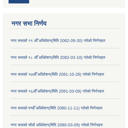
नगर सभा निर्णय
नगर सभाको १९ औँ अधिवेशन(मिति 2082-09-30) गतेको निर्णयहरु
नगर सभाको १८ औँ अधिवेशन(मिति 2082-03-10) गतेको निर्णयहरु
नगर सभाको १७औँ अधिवेशन(मिति 2081-10-28) गतेको निर्णयहरु
नगर सभाको १६औँ अधिवेशन(मिति 2081-03-09) गतेको निर्णयहरु
नगर सभाको पन्धौँ अधिवेशन(मिति 2080-11-11) गतेको निर्णयहरु
नगर सभाको चौधौ अधिवेशन(मिति 2080-03-09) गतेको निर्णयहरु