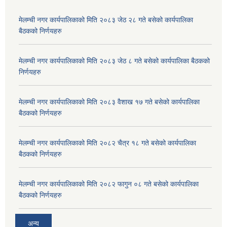
मेलम्ची नगर कार्यपालिकाको मिति २०८३ जेठ २८ गते बसेको कार्यपालिका
बैठकको निर्णयहरु
मेलम्ची नगर कार्यपालिकाको मिति २०८३ जेठ ८ गते बसेको कार्यपालिका बैठकको
निर्णयहरु
मेलम्ची नगर कार्यपालिकाको मिति २०८३ वैशाख १७ गते बसेको कार्यपालिका
बैठकको निर्णयहरु
मेलम्ची नगर कार्यपालिकाको मिति २०८२ चैत्र १८ गते बसेको कार्यपालिका
बैठकको निर्णयहरु
मेलम्ची नगर कार्यपालिकाको मिति २०८२ फागुन ०८ गते बसेको कार्यपालिका
बैठकको निर्णयहरु
अन्य