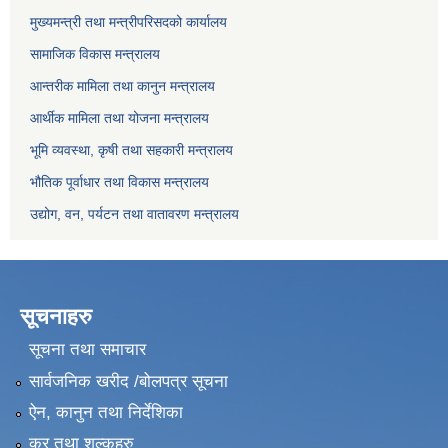
मुख्यमन्त्री तथा मन्त्रीपरिसदको कार्यालय
सामाजिक विकास मन्त्रालय
आन्तरीक मामिला तथा कानुन मन्त्रालय
आर्थीक मामिला तथा योजना मन्त्रालय
भूमि व्यवस्था, कृषी तथा सहकारी मन्त्रालय
भौतिक पूर्वाधार तथा विकास मन्त्रालय
उद्योग, वन, पर्यटन तथा वातावरण मन्त्रालय
सूचनाहरु
सूचना तथा समाचार
सार्वजनिक खरीद /बोलपत्र सूचना
ऐन, कानुन तथा निर्देशिका
कर तथा शुल्कहरु