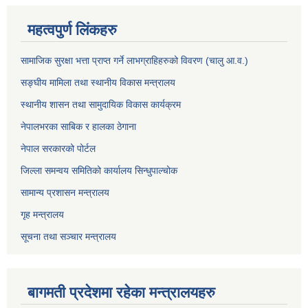
महत्वपुर्ण लिंकहरु
सामाजिक सुरक्षा भत्ता प्राप्त गर्ने लाभग्राहिहरुको विवरण (चालु आ.व.)
सङ्घीय मामिला तथा स्थानीय विकास मन्त्रालय
स्थानीय शासन तथा सामुदायिक विकास कार्यक्रम
नेपालभरका साबिक र हालका ठेगाना
नेपाल सरकारको पोर्टल
जिल्ला समन्वय समितिको कार्यालय सिन्धुपाल्चोक
सामान्य प्रशासन मन्त्रालय
गृह मन्त्रालय
सूचना तथा सञ्चार मन्त्रालय
बागमती प्रदेशमा रहेका मन्त्रालयहरु