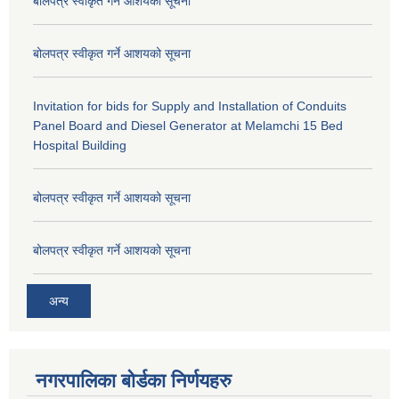
बोलपत्र स्वीकृत गर्ने आशयको सूचना
बोलपत्र स्वीकृत गर्ने आशयको सूचना
Invitation for bids for Supply and Installation of Conduits
Panel Board and Diesel Generator at Melamchi 15 Bed
Hospital Building
बोलपत्र स्वीकृत गर्ने आशयको सूचना
बोलपत्र स्वीकृत गर्ने आशयको सूचना
अन्य
नगरपालिका बोर्डका निर्णयहरु