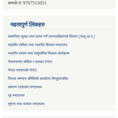
9707515051
सम्पर्क.नं:
महत्वपुर्ण लिंकहरु
सामाजिक सुरक्षा भत्ता प्राप्त गर्ने लाभग्राहिहरुको विवरण (चालु आ.व.)
सङ्घीय मामिला तथा स्थानीय विकास मन्त्रालय
स्थानीय शासन तथा सामुदायिक विकास कार्यक्रम
नेपालभरका साबिक र हालका ठेगाना
नेपाल सरकारको पोर्टल
जिल्ला समन्वय समितिको कार्यालय सिन्धुपाल्चोक
सामान्य प्रशासन मन्त्रालय
गृह मन्त्रालय
सूचना तथा सञ्चार मन्त्रालय