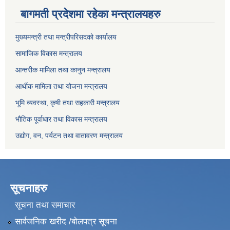
बागमती प्रदेशमा रहेका मन्त्रालयहरु
मुख्यमन्त्री तथा मन्त्रीपरिसदको कार्यालय
सामाजिक विकास मन्त्रालय
आन्तरीक मामिला तथा कानुन मन्त्रालय
आर्थीक मामिला तथा योजना मन्त्रालय
भूमि व्यवस्था, कृषी तथा सहकारी मन्त्रालय
भौतिक पूर्वाधार तथा विकास मन्त्रालय
उद्योग, वन, पर्यटन तथा वातावरण मन्त्रालय
सूचनाहरु
सूचना तथा समाचार
सार्वजनिक खरीद /बोलपत्र सूचना