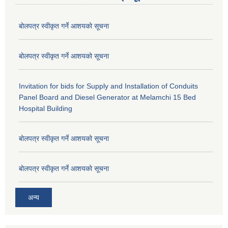
बोलपत्र स्वीकृत गर्ने आशयको सूचना
बोलपत्र स्वीकृत गर्ने आशयको सूचना
Invitation for bids for Supply and Installation of Conduits
Panel Board and Diesel Generator at Melamchi 15 Bed
Hospital Building
बोलपत्र स्वीकृत गर्ने आशयको सूचना
बोलपत्र स्वीकृत गर्ने आशयको सूचना
अन्य