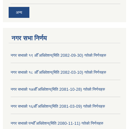
अन्य
नगर सभा निर्णय
नगर सभाको १९ औँ अधिवेशन(मिति 2082-09-30) गतेको निर्णयहरु
नगर सभाको १८ औँ अधिवेशन(मिति 2082-03-10) गतेको निर्णयहरु
नगर सभाको १७औँ अधिवेशन(मिति 2081-10-28) गतेको निर्णयहरु
नगर सभाको १६औँ अधिवेशन(मिति 2081-03-09) गतेको निर्णयहरु
नगर सभाको पन्धौँ अधिवेशन(मिति 2080-11-11) गतेको निर्णयहरु