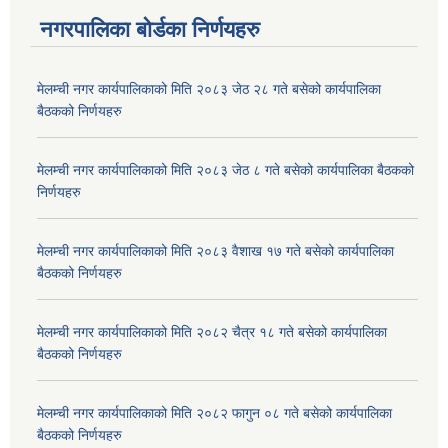
नगरपालिका बोर्डका निर्णयहरु
मेलम्ची नगर कार्यपालिकाको मिति २०८३ जेठ २८ गते बसेको कार्यपालिका
बैठकको निर्णयहरु
मेलम्ची नगर कार्यपालिकाको मिति २०८३ जेठ ८ गते बसेको कार्यपालिका बैठकको
निर्णयहरु
मेलम्ची नगर कार्यपालिकाको मिति २०८३ वैशाख १७ गते बसेको कार्यपालिका
बैठकको निर्णयहरु
मेलम्ची नगर कार्यपालिकाको मिति २०८२ चैत्र १८ गते बसेको कार्यपालिका
बैठकको निर्णयहरु
मेलम्ची नगर कार्यपालिकाको मिति २०८२ फागुन ०८ गते बसेको कार्यपालिका
बैठकको निर्णयहरु