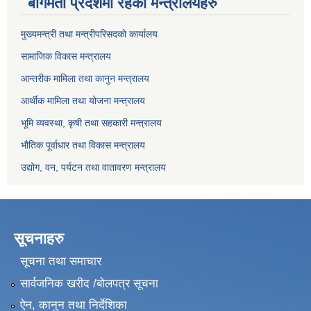
बागमती प्रदेशमा रहेका मन्त्रालयहरु
मुख्यमन्त्री तथा मन्त्रीपरिसदको कार्यालय
सामाजिक विकास मन्त्रालय
आन्तरीक मामिला तथा कानुन मन्त्रालय
आर्थीक मामिला तथा योजना मन्त्रालय
भूमि व्यवस्था, कृषी तथा सहकारी मन्त्रालय
भौतिक पूर्वाधार तथा विकास मन्त्रालय
उद्योग, वन, पर्यटन तथा वातावरण मन्त्रालय
सूचनाहरु
सूचना तथा समाचार
सार्वजनिक खरीद /बोलपत्र सूचना
ऐन, कानुन तथा निर्देशिका