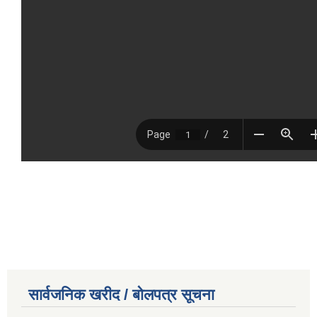
सार्वजनिक खरीद / बोलपत्र सूचना