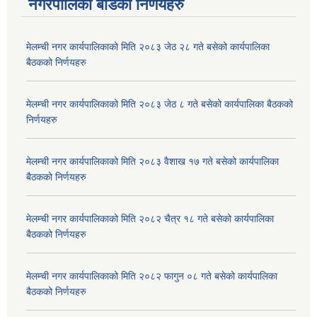
नगरपालिका बोर्डका निर्णयहरु
मेलम्ची नगर कार्यपालिकाको मिति २०८३ जेठ २८ गते बसेको कार्यपालिका
बैठकको निर्णयहरु
मेलम्ची नगर कार्यपालिकाको मिति २०८३ जेठ ८ गते बसेको कार्यपालिका बैठकको
निर्णयहरु
मेलम्ची नगर कार्यपालिकाको मिति २०८३ वैशाख १७ गते बसेको कार्यपालिका
बैठकको निर्णयहरु
मेलम्ची नगर कार्यपालिकाको मिति २०८२ चैत्र १८ गते बसेको कार्यपालिका
बैठकको निर्णयहरु
मेलम्ची नगर कार्यपालिकाको मिति २०८२ फागुन ०८ गते बसेको कार्यपालिका
बैठकको निर्णयहरु