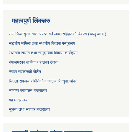
महत्वपुर्ण लिंकहरु
सामाजिक सुरक्षा भत्ता प्राप्त गर्ने लाभग्राहिहरुको विवरण (चालु आ.व.)
सङ्घीय मामिला तथा स्थानीय विकास मन्त्रालय
स्थानीय शासन तथा सामुदायिक विकास कार्यक्रम
नेपालभरका साबिक र हालका ठेगाना
नेपाल सरकारको पोर्टल
जिल्ला समन्वय समितिको कार्यालय सिन्धुपाल्चोक
सामान्य प्रशासन मन्त्रालय
गृह मन्त्रालय
सूचना तथा सञ्चार मन्त्रालय