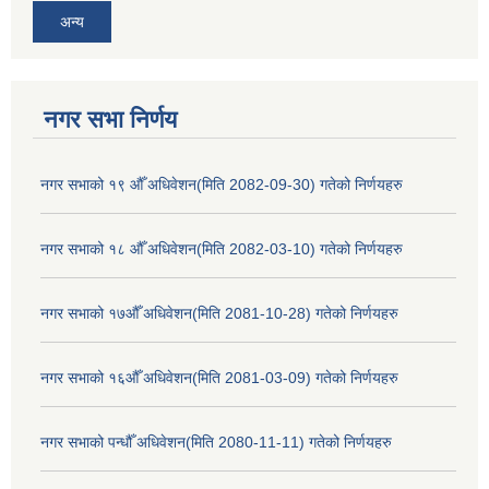
अन्य
नगर सभा निर्णय
नगर सभाको १९ औँ अधिवेशन(मिति 2082-09-30) गतेको निर्णयहरु
नगर सभाको १८ औँ अधिवेशन(मिति 2082-03-10) गतेको निर्णयहरु
नगर सभाको १७औँ अधिवेशन(मिति 2081-10-28) गतेको निर्णयहरु
नगर सभाको १६औँ अधिवेशन(मिति 2081-03-09) गतेको निर्णयहरु
नगर सभाको पन्धौँ अधिवेशन(मिति 2080-11-11) गतेको निर्णयहरु