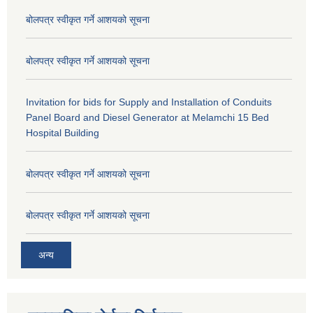
बोलपत्र स्वीकृत गर्ने आशयको सूचना
बोलपत्र स्वीकृत गर्ने आशयको सूचना
Invitation for bids for Supply and Installation of Conduits
Panel Board and Diesel Generator at Melamchi 15 Bed
Hospital Building
बोलपत्र स्वीकृत गर्ने आशयको सूचना
बोलपत्र स्वीकृत गर्ने आशयको सूचना
अन्य