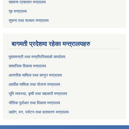
सामान्य प्रशासन मन्त्रालय
गृह मन्त्रालय
सूचना तथा सञ्चार मन्त्रालय
बागमती प्रदेशमा रहेका मन्त्रालयहरु
मुख्यमन्त्री तथा मन्त्रीपरिसदको कार्यालय
सामाजिक विकास मन्त्रालय
आन्तरीक मामिला तथा कानुन मन्त्रालय
आर्थीक मामिला तथा योजना मन्त्रालय
भूमि व्यवस्था, कृषी तथा सहकारी मन्त्रालय
भौतिक पूर्वाधार तथा विकास मन्त्रालय
उद्योग, वन, पर्यटन तथा वातावरण मन्त्रालय