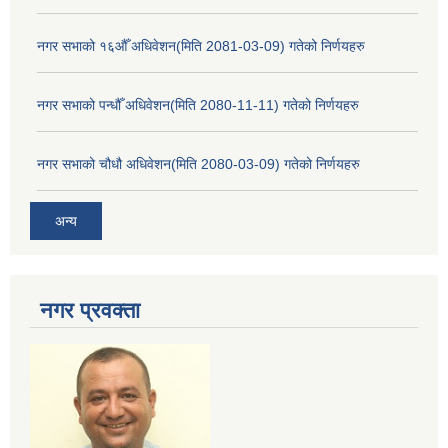
नगर सभाको १६औँ अधिवेशन(मिति 2081-03-09) गतेको निर्णयहरु
नगर सभाको पन्धौँ अधिवेशन(मिति 2080-11-11) गतेको निर्णयहरु
नगर सभाको चौधौ अधिवेशन(मिति 2080-03-09) गतेको निर्णयहरु
अन्य
नगर प्रव‌क्ता