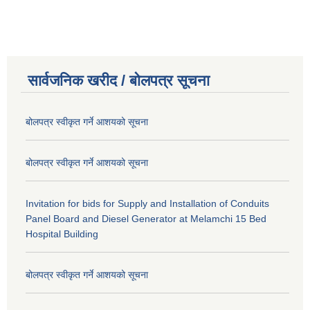
सार्वजनिक खरीद / बोलपत्र सूचना
बोलपत्र स्वीकृत गर्ने आशयको सूचना
बोलपत्र स्वीकृत गर्ने आशयको सूचना
Invitation for bids for Supply and Installation of Conduits
Panel Board and Diesel Generator at Melamchi 15 Bed
Hospital Building
बोलपत्र स्वीकृत गर्ने आशयको सूचना