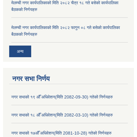
मेलम्ची नगर कार्यपालिकाको मिति २०८२ चैत्र १८ गते बसेको कार्यपालिका
बैठकको निर्णयहरु
मेलम्ची नगर कार्यपालिकाको मिति २०८२ फागुन ०८ गते बसेको कार्यपालिका
बैठकको निर्णयहरु
अन्य
नगर सभा निर्णय
नगर सभाको १९ औँ अधिवेशन(मिति 2082-09-30) गतेको निर्णयहरु
नगर सभाको १८ औँ अधिवेशन(मिति 2082-03-10) गतेको निर्णयहरु
नगर सभाको १७औँ अधिवेशन(मिति 2081-10-28) गतेको निर्णयहरु