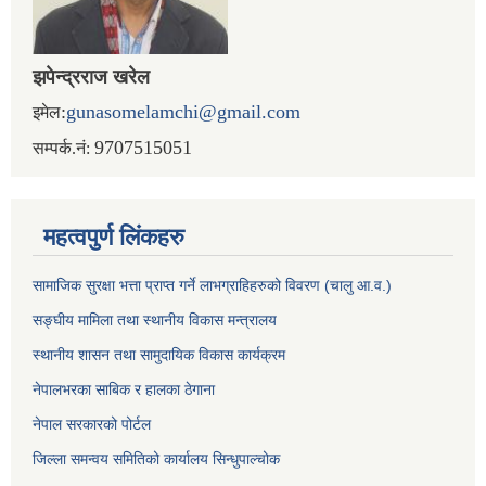
झपेन्द्रराज खरेल
:
gunasomelamchi@gmail.com
इमेल
9707515051
सम्पर्क.नं:
महत्वपुर्ण लिंकहरु
सामाजिक सुरक्षा भत्ता प्राप्त गर्ने लाभग्राहिहरुको विवरण (चालु आ.व.)
सङ्घीय मामिला तथा स्थानीय विकास मन्त्रालय
स्थानीय शासन तथा सामुदायिक विकास कार्यक्रम
नेपालभरका साबिक र हालका ठेगाना
नेपाल सरकारको पोर्टल
जिल्ला समन्वय समितिको कार्यालय सिन्धुपाल्चोक