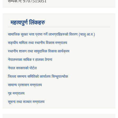
9707515051
सम्पर्क.नं:
महत्वपुर्ण लिंकहरु
सामाजिक सुरक्षा भत्ता प्राप्त गर्ने लाभग्राहिहरुको विवरण (चालु आ.व.)
सङ्घीय मामिला तथा स्थानीय विकास मन्त्रालय
स्थानीय शासन तथा सामुदायिक विकास कार्यक्रम
नेपालभरका साबिक र हालका ठेगाना
नेपाल सरकारको पोर्टल
जिल्ला समन्वय समितिको कार्यालय सिन्धुपाल्चोक
सामान्य प्रशासन मन्त्रालय
गृह मन्त्रालय
सूचना तथा सञ्चार मन्त्रालय