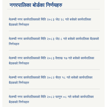
नगरपालिका बोर्डका निर्णयहरु
मेलम्ची नगर कार्यपालिकाको मिति २०८३ जेठ २८ गते बसेको कार्यपालिका
बैठकको निर्णयहरु
मेलम्ची नगर कार्यपालिकाको मिति २०८३ जेठ ८ गते बसेको कार्यपालिका बैठकको
निर्णयहरु
मेलम्ची नगर कार्यपालिकाको मिति २०८३ वैशाख १७ गते बसेको कार्यपालिका
बैठकको निर्णयहरु
मेलम्ची नगर कार्यपालिकाको मिति २०८२ चैत्र १८ गते बसेको कार्यपालिका
बैठकको निर्णयहरु
मेलम्ची नगर कार्यपालिकाको मिति २०८२ फागुन ०८ गते बसेको कार्यपालिका
बैठकको निर्णयहरु