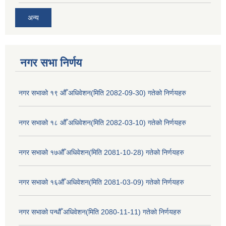
अन्य
नगर सभा निर्णय
नगर सभाको १९ औँ अधिवेशन(मिति 2082-09-30) गतेको निर्णयहरु
नगर सभाको १८ औँ अधिवेशन(मिति 2082-03-10) गतेको निर्णयहरु
नगर सभाको १७औँ अधिवेशन(मिति 2081-10-28) गतेको निर्णयहरु
नगर सभाको १६औँ अधिवेशन(मिति 2081-03-09) गतेको निर्णयहरु
नगर सभाको पन्धौँ अधिवेशन(मिति 2080-11-11) गतेको निर्णयहरु