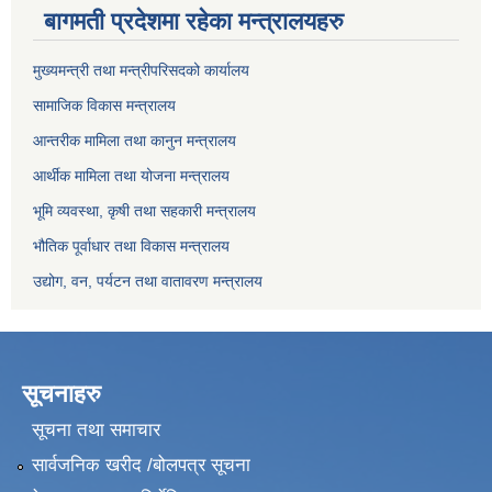
बागमती प्रदेशमा रहेका मन्त्रालयहरु
मुख्यमन्त्री तथा मन्त्रीपरिसदको कार्यालय
सामाजिक विकास मन्त्रालय
आन्तरीक मामिला तथा कानुन मन्त्रालय
आर्थीक मामिला तथा योजना मन्त्रालय
भूमि व्यवस्था, कृषी तथा सहकारी मन्त्रालय
भौतिक पूर्वाधार तथा विकास मन्त्रालय
उद्योग, वन, पर्यटन तथा वातावरण मन्त्रालय
सूचनाहरु
सूचना तथा समाचार
सार्वजनिक खरीद /बोलपत्र सूचना