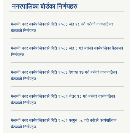
नगरपालिका बोर्डका निर्णयहरु
मेलम्ची नगर कार्यपालिकाको मिति २०८३ जेठ २८ गते बसेको कार्यपालिका
बैठकको निर्णयहरु
मेलम्ची नगर कार्यपालिकाको मिति २०८३ जेठ ८ गते बसेको कार्यपालिका बैठकको
निर्णयहरु
मेलम्ची नगर कार्यपालिकाको मिति २०८३ वैशाख १७ गते बसेको कार्यपालिका
बैठकको निर्णयहरु
मेलम्ची नगर कार्यपालिकाको मिति २०८२ चैत्र १८ गते बसेको कार्यपालिका
बैठकको निर्णयहरु
मेलम्ची नगर कार्यपालिकाको मिति २०८२ फागुन ०८ गते बसेको कार्यपालिका
बैठकको निर्णयहरु