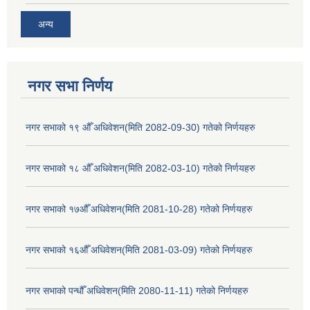
अन्य
नगर सभा निर्णय
नगर सभाको १९ औँ अधिवेशन(मिति 2082-09-30) गतेको निर्णयहरु
नगर सभाको १८ औँ अधिवेशन(मिति 2082-03-10) गतेको निर्णयहरु
नगर सभाको १७औँ अधिवेशन(मिति 2081-10-28) गतेको निर्णयहरु
नगर सभाको १६औँ अधिवेशन(मिति 2081-03-09) गतेको निर्णयहरु
नगर सभाको पन्धौँ अधिवेशन(मिति 2080-11-11) गतेको निर्णयहरु