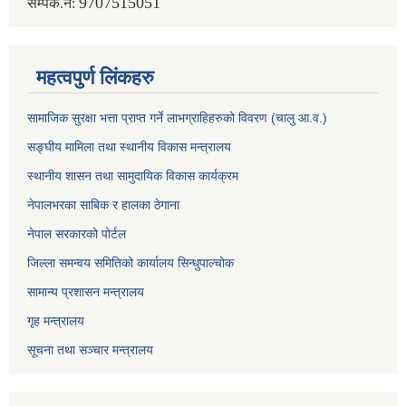
9707515051
सम्पर्क.नं:
महत्वपुर्ण लिंकहरु
सामाजिक सुरक्षा भत्ता प्राप्त गर्ने लाभग्राहिहरुको विवरण (चालु आ.व.)
सङ्घीय मामिला तथा स्थानीय विकास मन्त्रालय
स्थानीय शासन तथा सामुदायिक विकास कार्यक्रम
नेपालभरका साबिक र हालका ठेगाना
नेपाल सरकारको पोर्टल
जिल्ला समन्वय समितिको कार्यालय सिन्धुपाल्चोक
सामान्य प्रशासन मन्त्रालय
गृह मन्त्रालय
सूचना तथा सञ्चार मन्त्रालय