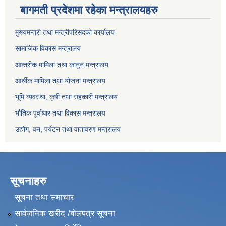
बागमती प्रदेशमा रहेका मन्त्रालयहरु
मुख्यमन्त्री तथा मन्त्रीपरिसदको कार्यालय
सामाजिक विकास मन्त्रालय
आन्तरीक मामिला तथा कानुन मन्त्रालय
आर्थीक मामिला तथा योजना मन्त्रालय
भूमि व्यवस्था, कृषी तथा सहकारी मन्त्रालय
भौतिक पूर्वाधार तथा विकास मन्त्रालय
उद्योग, वन, पर्यटन तथा वातावरण मन्त्रालय
सूचनाहरु
सूचना तथा समाचार
सार्वजनिक खरीद /बोलपत्र सूचना