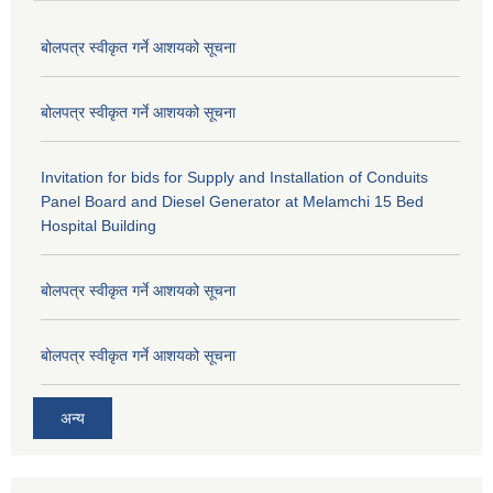
बोलपत्र स्वीकृत गर्ने आशयको सूचना
बोलपत्र स्वीकृत गर्ने आशयको सूचना
Invitation for bids for Supply and Installation of Conduits
Panel Board and Diesel Generator at Melamchi 15 Bed
Hospital Building
बोलपत्र स्वीकृत गर्ने आशयको सूचना
बोलपत्र स्वीकृत गर्ने आशयको सूचना
अन्य