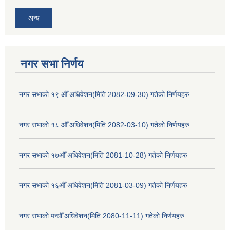
अन्य
नगर सभा निर्णय
नगर सभाको १९ औँ अधिवेशन(मिति 2082-09-30) गतेको निर्णयहरु
नगर सभाको १८ औँ अधिवेशन(मिति 2082-03-10) गतेको निर्णयहरु
नगर सभाको १७औँ अधिवेशन(मिति 2081-10-28) गतेको निर्णयहरु
नगर सभाको १६औँ अधिवेशन(मिति 2081-03-09) गतेको निर्णयहरु
नगर सभाको पन्धौँ अधिवेशन(मिति 2080-11-11) गतेको निर्णयहरु