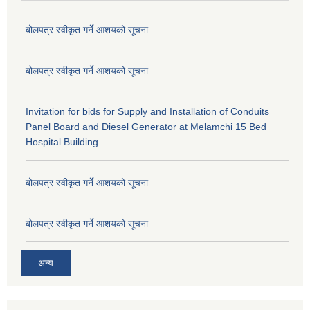
बोलपत्र स्वीकृत गर्ने आशयको सूचना
बोलपत्र स्वीकृत गर्ने आशयको सूचना
Invitation for bids for Supply and Installation of Conduits
Panel Board and Diesel Generator at Melamchi 15 Bed
Hospital Building
बोलपत्र स्वीकृत गर्ने आशयको सूचना
बोलपत्र स्वीकृत गर्ने आशयको सूचना
अन्य