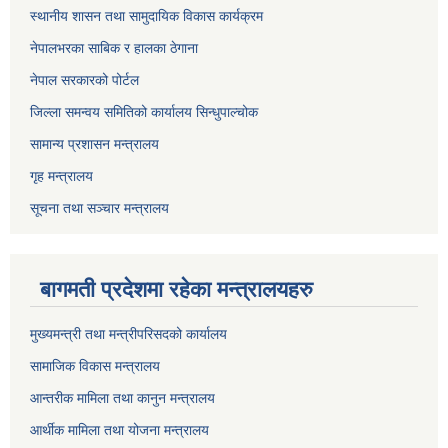
स्थानीय शासन तथा सामुदायिक विकास कार्यक्रम
नेपालभरका साबिक र हालका ठेगाना
नेपाल सरकारको पोर्टल
जिल्ला समन्वय समितिको कार्यालय सिन्धुपाल्चोक
सामान्य प्रशासन मन्त्रालय
गृह मन्त्रालय
सूचना तथा सञ्चार मन्त्रालय
बागमती प्रदेशमा रहेका मन्त्रालयहरु
मुख्यमन्त्री तथा मन्त्रीपरिसदको कार्यालय
सामाजिक विकास मन्त्रालय
आन्तरीक मामिला तथा कानुन मन्त्रालय
आर्थीक मामिला तथा योजना मन्त्रालय