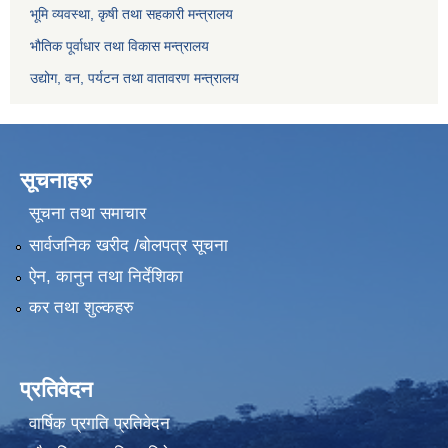
भूमि व्यवस्था, कृषी तथा सहकारी मन्त्रालय
भौतिक पूर्वाधार तथा विकास मन्त्रालय
उद्योग, वन, पर्यटन तथा वातावरण मन्त्रालय
सूचनाहरु
सूचना तथा समाचार
सार्वजनिक खरीद /बोलपत्र सूचना
ऐन, कानुन तथा निर्देशिका
कर तथा शुल्कहरु
प्रतिवेदन
वार्षिक प्रगति प्रतिवेदन