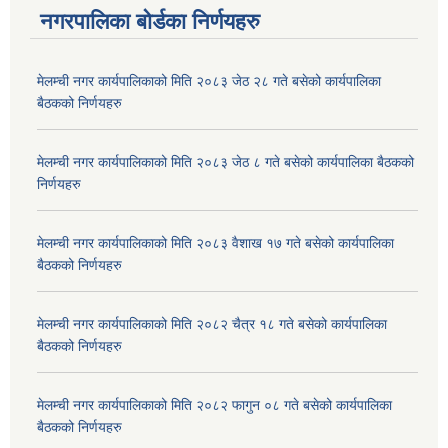
नगरपालिका बोर्डका निर्णयहरु
मेलम्ची नगर कार्यपालिकाको मिति २०८३ जेठ २८ गते बसेको कार्यपालिका
बैठकको निर्णयहरु
मेलम्ची नगर कार्यपालिकाको मिति २०८३ जेठ ८ गते बसेको कार्यपालिका बैठकको
निर्णयहरु
मेलम्ची नगर कार्यपालिकाको मिति २०८३ वैशाख १७ गते बसेको कार्यपालिका
बैठकको निर्णयहरु
मेलम्ची नगर कार्यपालिकाको मिति २०८२ चैत्र १८ गते बसेको कार्यपालिका
बैठकको निर्णयहरु
मेलम्ची नगर कार्यपालिकाको मिति २०८२ फागुन ०८ गते बसेको कार्यपालिका
बैठकको निर्णयहरु